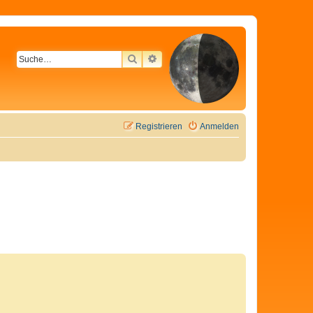
SUCHE
ERWEITERTE SUCHE
Registrieren
Anmelden