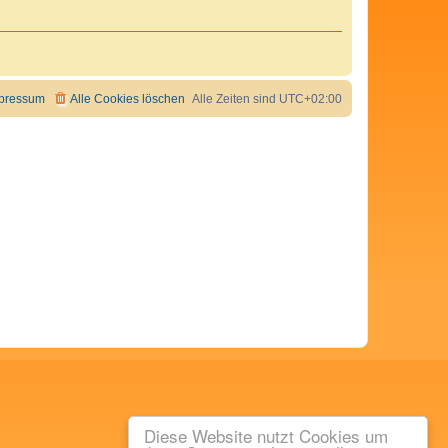
pressum
Alle Cookies löschen
Alle Zeiten sind
UTC+02:00
Diese Website nutzt Cookies um