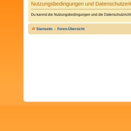
Nutzungsbedingungen und Datenschutzerk
Du kannst die Nutzungsbedingungen und die Datenschutzrichtl
Startseite
Foren-Übersicht