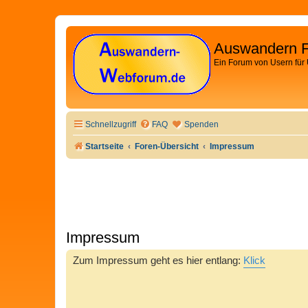
Auswandern 
Ein Forum von Usern für
Schnellzugriff
FAQ
Spenden
Startseite
Foren-Übersicht
Impressum
Impressum
Zum Impressum geht es hier entlang:
Klick