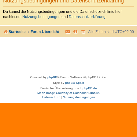
Nutzungsbedingungen und Datenschutzerklärung
Du kannst die Nutzungsbedingungen und die Datenschutzrichtlinie hier
nachlesen:
Nutzungsbedingungen
und
Datenschutzerklärung
Startseite
Foren-Übersicht
Alle Zeiten sind
UTC+02:00
Powered by
phpBB
® Forum Software © phpBB Limited
Style by
phpBB Spain
Deutsche Übersetzung durch
phpBB.de
Moon Image Courtesy of Calendrier Lunaire.
Datenschutz
|
Nutzungsbedingungen