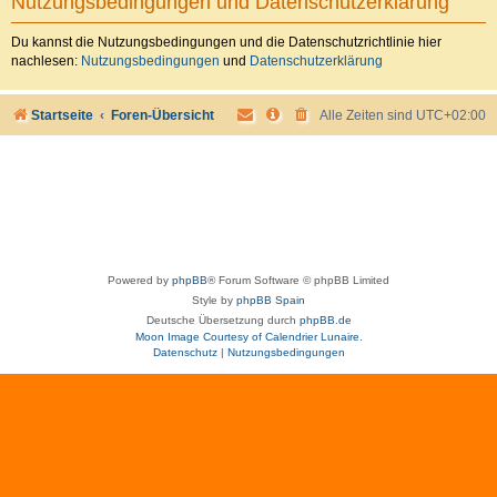
Nutzungsbedingungen und Datenschutzerklärung
Du kannst die Nutzungsbedingungen und die Datenschutzrichtlinie hier
nachlesen:
Nutzungsbedingungen
und
Datenschutzerklärung
Startseite
Foren-Übersicht
Alle Zeiten sind
UTC+02:00
Powered by
phpBB
® Forum Software © phpBB Limited
Style by
phpBB Spain
Deutsche Übersetzung durch
phpBB.de
Moon Image Courtesy of Calendrier Lunaire.
Datenschutz
|
Nutzungsbedingungen