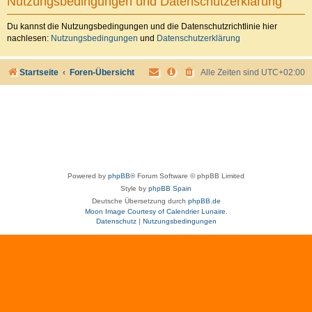
Nutzungsbedingungen und Datenschutzerklärung
Du kannst die Nutzungsbedingungen und die Datenschutzrichtlinie hier
nachlesen:
Nutzungsbedingungen
und
Datenschutzerklärung
Startseite
Foren-Übersicht
Alle Zeiten sind
UTC+02:00
Powered by
phpBB
® Forum Software © phpBB Limited
Style by
phpBB Spain
Deutsche Übersetzung durch
phpBB.de
Moon Image Courtesy of Calendrier Lunaire.
Datenschutz
|
Nutzungsbedingungen