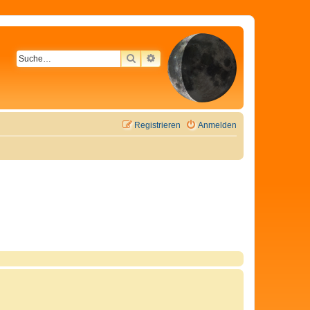
SUCHE
ERWEITERTE SUCHE
Registrieren
Anmelden