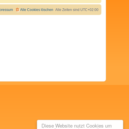
pressum
Alle Cookies löschen
Alle Zeiten sind
UTC+02:00
Diese Website nutzt Cookies um