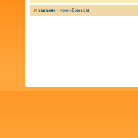
Startseite
Foren-Übersicht