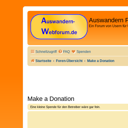
Auswandern 
Ein Forum von Usern für
Schnellzugriff
FAQ
Spenden
Startseite
Foren-Übersicht
Make a Donation
Make a Donation
Eine kleine Spende für den Betreiber wäre gar fein.