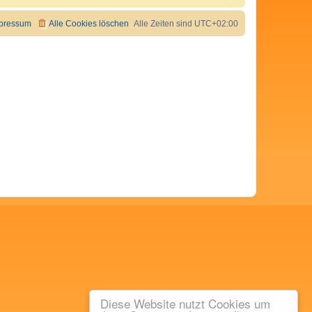
pressum
Alle Cookies löschen
Alle Zeiten sind
UTC+02:00
Diese Website nutzt Cookies um