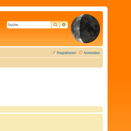
SUCHE
ERWEITERTE SUCHE
Registrieren
Anmelden