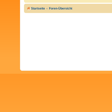
Startseite
Foren-Übersicht