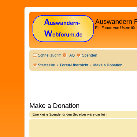
Auswandern 
Ein Forum von Usern für
Schnellzugriff
FAQ
Spenden
Startseite
Foren-Übersicht
Make a Donation
Make a Donation
Eine kleine Spende für den Betreiber wäre gar fein.