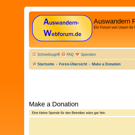
Auswandern 
Ein Forum von Usern für
Schnellzugriff
FAQ
Spenden
Startseite
Foren-Übersicht
Make a Donation
Make a Donation
Eine kleine Spende für den Betreiber wäre gar fein.