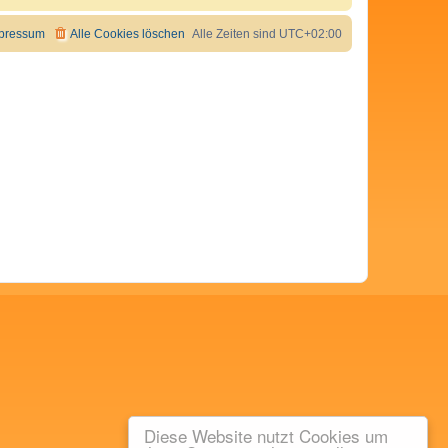
pressum
Alle Cookies löschen
Alle Zeiten sind
UTC+02:00
Diese Website nutzt Cookies um