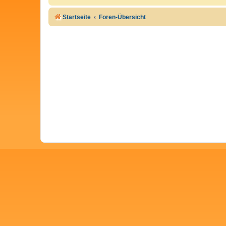
Startseite
Foren-Übersicht