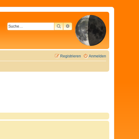
SUCHE
ERWEITERTE SUCHE
Registrieren
Anmelden