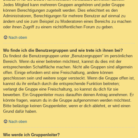
Jedes Mitglied kann mehreren Gruppen angehören und jeder Gruppe
können Berechtigungen zugeteilt werden. Dies erleichtert es den
Administratoren, Berechtigungen für mehrere Benutzer auf einmal zu
ändern und sie zum Beispiel zu Moderatoren eines Bereichs zu machen
oder ihnen Zugriff zu einem nichtöffentlichen Forum zu geben.
Nach oben
Wo finde ich die Benutzergruppen und wie trete ich ihnen bei?
Du findest die Benutzergruppen unter „Benutzergruppen“ im persönlichen
Bereich. Wenn du einer beitreten möchtest, kannst du dies mit der
entsprechenden Schaltfläche machen. Nicht alle Gruppen sind allgemein
offen. Einige erfordern erst eine Freischaltung, andere können
geschlossen sein und weitere sogar versteckt. Wenn die Gruppe offen ist,
kannst du ihr einfach durch die entsprechende Funktion beitreten;
verlangt die Gruppe eine Freischaltung, so kannst du dich für sie
bewerben. Ein Gruppenleiter muss daraufhin deinen Antrag annehmen. Er
könnte fragen, warum du in die Gruppe aufgenommen werden möchtest.
Bitte belästige keinen Gruppenleiter, wenn er dich ablehnt, er wird einen
Grund dafür haben.
Nach oben
Wie werde ich Gruppenleiter?