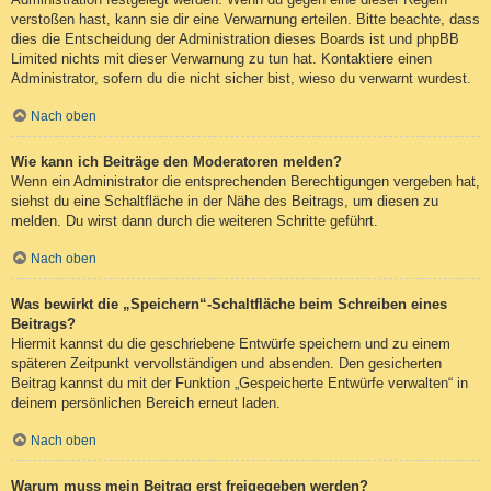
verstoßen hast, kann sie dir eine Verwarnung erteilen. Bitte beachte, dass
dies die Entscheidung der Administration dieses Boards ist und phpBB
Limited nichts mit dieser Verwarnung zu tun hat. Kontaktiere einen
Administrator, sofern du die nicht sicher bist, wieso du verwarnt wurdest.
Nach oben
Wie kann ich Beiträge den Moderatoren melden?
Wenn ein Administrator die entsprechenden Berechtigungen vergeben hat,
siehst du eine Schaltfläche in der Nähe des Beitrags, um diesen zu
melden. Du wirst dann durch die weiteren Schritte geführt.
Nach oben
Was bewirkt die „Speichern“-Schaltfläche beim Schreiben eines
Beitrags?
Hiermit kannst du die geschriebene Entwürfe speichern und zu einem
späteren Zeitpunkt vervollständigen und absenden. Den gesicherten
Beitrag kannst du mit der Funktion „Gespeicherte Entwürfe verwalten“ in
deinem persönlichen Bereich erneut laden.
Nach oben
Warum muss mein Beitrag erst freigegeben werden?