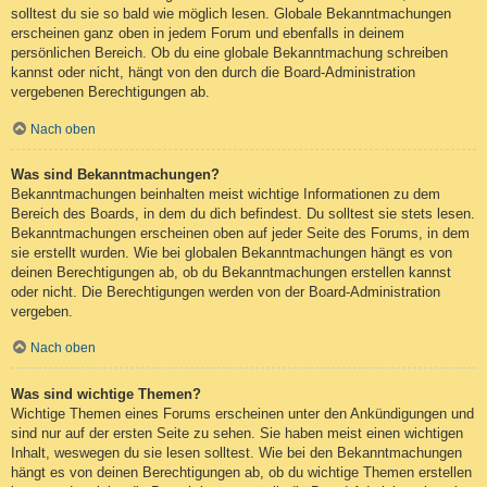
solltest du sie so bald wie möglich lesen. Globale Bekanntmachungen
erscheinen ganz oben in jedem Forum und ebenfalls in deinem
persönlichen Bereich. Ob du eine globale Bekanntmachung schreiben
kannst oder nicht, hängt von den durch die Board-Administration
vergebenen Berechtigungen ab.
Nach oben
Was sind Bekanntmachungen?
Bekanntmachungen beinhalten meist wichtige Informationen zu dem
Bereich des Boards, in dem du dich befindest. Du solltest sie stets lesen.
Bekanntmachungen erscheinen oben auf jeder Seite des Forums, in dem
sie erstellt wurden. Wie bei globalen Bekanntmachungen hängt es von
deinen Berechtigungen ab, ob du Bekanntmachungen erstellen kannst
oder nicht. Die Berechtigungen werden von der Board-Administration
vergeben.
Nach oben
Was sind wichtige Themen?
Wichtige Themen eines Forums erscheinen unter den Ankündigungen und
sind nur auf der ersten Seite zu sehen. Sie haben meist einen wichtigen
Inhalt, weswegen du sie lesen solltest. Wie bei den Bekanntmachungen
hängt es von deinen Berechtigungen ab, ob du wichtige Themen erstellen