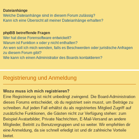
Dateianhänge
Welche Dateianhänge sind in diesem Forum zulässig?
Kann ich eine Übersicht all meiner Dateianhänge erhalten?
phpBB betreffende Fragen
Wer hat diese Forensoftware entwickelt?
Warum ist Funktion x oder y nicht enthalten?
An wen soll ich mich wenden, falls es Beschwerden oder juristische Anfragen
zu diesem Forum gibt?
Wie kann ich einen Administrator des Boards kontaktieren?
Registrierung und Anmeldung
Wozu muss ich mich registrieren?
Eine Registrierung ist nicht unbedingt zwingend. Die Board-Administration
dieses Forums entscheidet, ob du registriert sein musst, um Beiträge zu
schreiben. Auf jeden Fall erhältst du als registriertes Mitglied Zugriff auf
zusätzliche Funktionen, die Gästen nicht zur Verfügung stehen: zum
Beispiel Avatarbilder, Private Nachrichten, E-Mail-Versand an andere
Mitglieder, Beitritt zu Benutzergruppen und so weiter. Wir empfehlen dir
eine Anmeldung, da sie schnell erledigt ist und dir zahlreiche Vorteile
bietet.