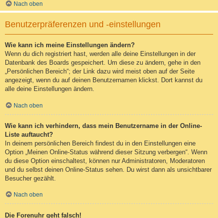
Nach oben
Benutzerpräferenzen und -einstellungen
Wie kann ich meine Einstellungen ändern?
Wenn du dich registriert hast, werden alle deine Einstellungen in der
Datenbank des Boards gespeichert. Um diese zu ändern, gehe in den
„Persönlichen Bereich“; der Link dazu wird meist oben auf der Seite
angezeigt, wenn du auf deinen Benutzernamen klickst. Dort kannst du
alle deine Einstellungen ändern.
Nach oben
Wie kann ich verhindern, dass mein Benutzername in der Online-
Liste auftaucht?
In deinem persönlichen Bereich findest du in den Einstellungen eine
Option „Meinen Online-Status während dieser Sitzung verbergen“. Wenn
du diese Option einschaltest, können nur Administratoren, Moderatoren
und du selbst deinen Online-Status sehen. Du wirst dann als unsichtbarer
Besucher gezählt.
Nach oben
Die Forenuhr geht falsch!