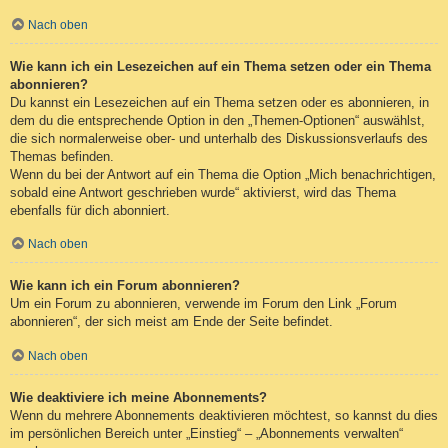
Nach oben
Wie kann ich ein Lesezeichen auf ein Thema setzen oder ein Thema
abonnieren?
Du kannst ein Lesezeichen auf ein Thema setzen oder es abonnieren, in
dem du die entsprechende Option in den „Themen-Optionen“ auswählst,
die sich normalerweise ober- und unterhalb des Diskussionsverlaufs des
Themas befinden.
Wenn du bei der Antwort auf ein Thema die Option „Mich benachrichtigen,
sobald eine Antwort geschrieben wurde“ aktivierst, wird das Thema
ebenfalls für dich abonniert.
Nach oben
Wie kann ich ein Forum abonnieren?
Um ein Forum zu abonnieren, verwende im Forum den Link „Forum
abonnieren“, der sich meist am Ende der Seite befindet.
Nach oben
Wie deaktiviere ich meine Abonnements?
Wenn du mehrere Abonnements deaktivieren möchtest, so kannst du dies
im persönlichen Bereich unter „Einstieg“ – „Abonnements verwalten“