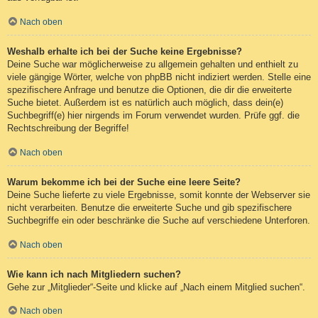
Nach oben
Weshalb erhalte ich bei der Suche keine Ergebnisse?
Deine Suche war möglicherweise zu allgemein gehalten und enthielt zu
viele gängige Wörter, welche von phpBB nicht indiziert werden. Stelle eine
spezifischere Anfrage und benutze die Optionen, die dir die erweiterte
Suche bietet. Außerdem ist es natürlich auch möglich, dass dein(e)
Suchbegriff(e) hier nirgends im Forum verwendet wurden. Prüfe ggf. die
Rechtschreibung der Begriffe!
Nach oben
Warum bekomme ich bei der Suche eine leere Seite?
Deine Suche lieferte zu viele Ergebnisse, somit konnte der Webserver sie
nicht verarbeiten. Benutze die erweiterte Suche und gib spezifischere
Suchbegriffe ein oder beschränke die Suche auf verschiedene Unterforen.
Nach oben
Wie kann ich nach Mitgliedern suchen?
Gehe zur „Mitglieder“-Seite und klicke auf „Nach einem Mitglied suchen“.
Nach oben