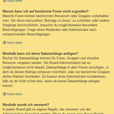
Nach oben
Warum kann ich auf bestimmte Foren nicht zugreifen?
Manche Foren können bestimmten Benutzern oder Gruppen vorbehalten
sein. Um diese einzusehen, Beiträge zu lesen, zu schreiben oder andere
Vorgänge durchzuführen, brauchst du möglicherweise besondere
Berechtigungen. Frage einen Moderator oder Administrator nach
entsprechenden Berechtigungen.
Nach oben
Weshalb kann ich keine Dateianhänge anfügen?
Rechte für Dateianhänge können für Foren, Gruppen und einzelne
Benutzer vergeben werden. Die Board-Administration hat es
möglicherweise nicht erlaubt, Dateianhänge in dem Forum anzufügen, in
dem du deinen Beitrag verfassen möchtest, oder nur bestimmte Gruppen
dürfen Dateien hochladen. Du kannst einen Administrator kontaktieren,
falls du dir nicht sicher bist, wieso du keine Dateianhänge anfügen
kannst.
Nach oben
Weshalb wurde ich verwarnt?
In jedem Board gibt es eigene Regeln, die meistens von der
Administration festgelegt werden. Wenn du gegen eine dieser Regeln