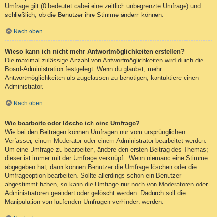
Umfrage gilt (0 bedeutet dabei eine zeitlich unbegrenzte Umfrage) und
schließlich, ob die Benutzer ihre Stimme ändern können.
Nach oben
Wieso kann ich nicht mehr Antwortmöglichkeiten erstellen?
Die maximal zulässige Anzahl von Antwortmöglichkeiten wird durch die
Board-Administration festgelegt. Wenn du glaubst, mehr
Antwortmöglichkeiten als zugelassen zu benötigen, kontaktiere einen
Administrator.
Nach oben
Wie bearbeite oder lösche ich eine Umfrage?
Wie bei den Beiträgen können Umfragen nur vom ursprünglichen
Verfasser, einem Moderator oder einem Administrator bearbeitet werden.
Um eine Umfrage zu bearbeiten, ändere den ersten Beitrag des Themas;
dieser ist immer mit der Umfrage verknüpft. Wenn niemand eine Stimme
abgegeben hat, dann können Benutzer die Umfrage löschen oder die
Umfrageoption bearbeiten. Sollte allerdings schon ein Benutzer
abgestimmt haben, so kann die Umfrage nur noch von Moderatoren oder
Administratoren geändert oder gelöscht werden. Dadurch soll die
Manipulation von laufenden Umfragen verhindert werden.