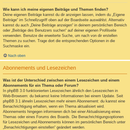
Wie kann ich meine eigenen Beiträge und Themen finden?
Deine eigenen Beiträge kannst du dir anzeigen lassen, indem du „Eigene
Beiträge“ im Schnellzugriff oben auf der Boardseite auswählst. Alternativ
kannst du auch „Deine Beiträge anzeigen“ in deinem persönlichen Bereich
oder „Beiträge des Benutzers suchen“ auf deiner eigenen Profilseite
verwenden. Benutze die erweiterte Suche, um nach von dir erstellen
Themen zu suchen. Trage dort die entsprechenden Optionen in die
Suchmaske ein.
Nach oben
Abonnements und Lesezeichen
Was ist der Unterschied zwischen einem Lesezeichen und einem
Abonnements für ein Thema oder Forum?
In phpBB 3.0 funktionierten Lesezeichen ähnlich den Lesezeichen in
Web-Browsern: du bekamst keine Informationen bei einem Update. Seit
phpBB 3.1 ähneln Lesezeichen mehr einem Abonnement: du kannst eine
Benachrichtigung erhalten, wenn ein Thema aktualisiert wird.
Abonnements hingegen informieren dich bei einer Aktualisierung eines
Themas oder eines Forums des Boards. Die Benachrichtigungsoptionen
für Lesezeichen und Abonnements können im persönlichen Bereich unter
„Benachrichtigungen einstellen“ geändert werden.