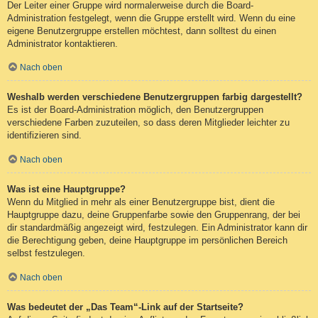
Der Leiter einer Gruppe wird normalerweise durch die Board-
Administration festgelegt, wenn die Gruppe erstellt wird. Wenn du eine
eigene Benutzergruppe erstellen möchtest, dann solltest du einen
Administrator kontaktieren.
Nach oben
Weshalb werden verschiedene Benutzergruppen farbig dargestellt?
Es ist der Board-Administration möglich, den Benutzergruppen
verschiedene Farben zuzuteilen, so dass deren Mitglieder leichter zu
identifizieren sind.
Nach oben
Was ist eine Hauptgruppe?
Wenn du Mitglied in mehr als einer Benutzergruppe bist, dient die
Hauptgruppe dazu, deine Gruppenfarbe sowie den Gruppenrang, der bei
dir standardmäßig angezeigt wird, festzulegen. Ein Administrator kann dir
die Berechtigung geben, deine Hauptgruppe im persönlichen Bereich
selbst festzulegen.
Nach oben
Was bedeutet der „Das Team“-Link auf der Startseite?