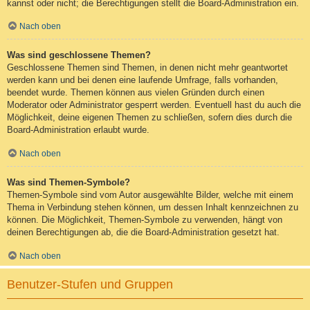
kannst oder nicht; die Berechtigungen stellt die Board-Administration ein.
Nach oben
Was sind geschlossene Themen?
Geschlossene Themen sind Themen, in denen nicht mehr geantwortet
werden kann und bei denen eine laufende Umfrage, falls vorhanden,
beendet wurde. Themen können aus vielen Gründen durch einen
Moderator oder Administrator gesperrt werden. Eventuell hast du auch die
Möglichkeit, deine eigenen Themen zu schließen, sofern dies durch die
Board-Administration erlaubt wurde.
Nach oben
Was sind Themen-Symbole?
Themen-Symbole sind vom Autor ausgewählte Bilder, welche mit einem
Thema in Verbindung stehen können, um dessen Inhalt kennzeichnen zu
können. Die Möglichkeit, Themen-Symbole zu verwenden, hängt von
deinen Berechtigungen ab, die die Board-Administration gesetzt hat.
Nach oben
Benutzer-Stufen und Gruppen