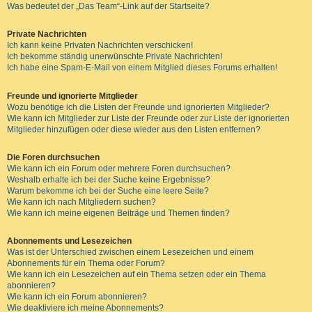
Was bedeutet der „Das Team“-Link auf der Startseite?
Private Nachrichten
Ich kann keine Privaten Nachrichten verschicken!
Ich bekomme ständig unerwünschte Private Nachrichten!
Ich habe eine Spam-E-Mail von einem Mitglied dieses Forums erhalten!
Freunde und ignorierte Mitglieder
Wozu benötige ich die Listen der Freunde und ignorierten Mitglieder?
Wie kann ich Mitglieder zur Liste der Freunde oder zur Liste der ignorierten
Mitglieder hinzufügen oder diese wieder aus den Listen entfernen?
Die Foren durchsuchen
Wie kann ich ein Forum oder mehrere Foren durchsuchen?
Weshalb erhalte ich bei der Suche keine Ergebnisse?
Warum bekomme ich bei der Suche eine leere Seite?
Wie kann ich nach Mitgliedern suchen?
Wie kann ich meine eigenen Beiträge und Themen finden?
Abonnements und Lesezeichen
Was ist der Unterschied zwischen einem Lesezeichen und einem
Abonnements für ein Thema oder Forum?
Wie kann ich ein Lesezeichen auf ein Thema setzen oder ein Thema
abonnieren?
Wie kann ich ein Forum abonnieren?
Wie deaktiviere ich meine Abonnements?