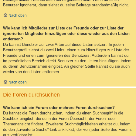
Benutzer ignorierst, dann siehst du seine Beiträge standardmäßig nicht.
Nach oben
Wie kann ich Mitglieder zur Liste der Freunde oder zur Liste der
ignorierten Mitglieder hinzufügen oder diese wieder aus den Listen
entfernen?
Du kannst Benutzer auf zwei Arten auf diese Listen setzen: In jedem
Benutzerprofil siehst du zwei Links: einen zum Hinzufügen zur Liste der
Freunde und einen zum Ignorieren des Benutzers. Außerdem kannst du
im persönlichen Bereich direkt Benutzer zu den Listen hinzufügen, indem
du deren Benutzernamen eingibst. An gleicher Stelle kannst du sie auch
wieder von den Listen entfernen.
Nach oben
Die Foren durchsuchen
Wie kann ich ein Forum oder mehrere Foren durchsuchen?
Du kannst die Foren durchsuchen, indem du einen Suchbegriff in die
Suchbox eingibst, die du in der Foren-Übersicht, der Foren- oder
Themenansicht findest. Erweiterte Suchmöglichkeiten erhältst du, indem
du den „Erweiterte Suche“-Link anklickst, der von jeder Seite des Forums
aus verfügbar ist.