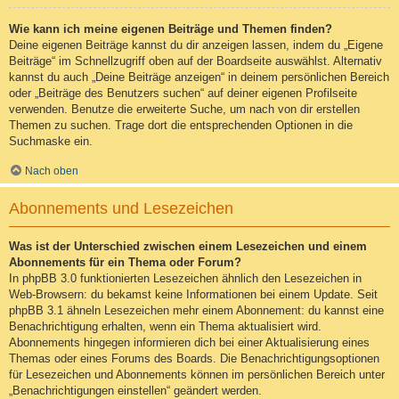
Wie kann ich meine eigenen Beiträge und Themen finden?
Deine eigenen Beiträge kannst du dir anzeigen lassen, indem du „Eigene
Beiträge“ im Schnellzugriff oben auf der Boardseite auswählst. Alternativ
kannst du auch „Deine Beiträge anzeigen“ in deinem persönlichen Bereich
oder „Beiträge des Benutzers suchen“ auf deiner eigenen Profilseite
verwenden. Benutze die erweiterte Suche, um nach von dir erstellen
Themen zu suchen. Trage dort die entsprechenden Optionen in die
Suchmaske ein.
Nach oben
Abonnements und Lesezeichen
Was ist der Unterschied zwischen einem Lesezeichen und einem
Abonnements für ein Thema oder Forum?
In phpBB 3.0 funktionierten Lesezeichen ähnlich den Lesezeichen in
Web-Browsern: du bekamst keine Informationen bei einem Update. Seit
phpBB 3.1 ähneln Lesezeichen mehr einem Abonnement: du kannst eine
Benachrichtigung erhalten, wenn ein Thema aktualisiert wird.
Abonnements hingegen informieren dich bei einer Aktualisierung eines
Themas oder eines Forums des Boards. Die Benachrichtigungsoptionen
für Lesezeichen und Abonnements können im persönlichen Bereich unter
„Benachrichtigungen einstellen“ geändert werden.