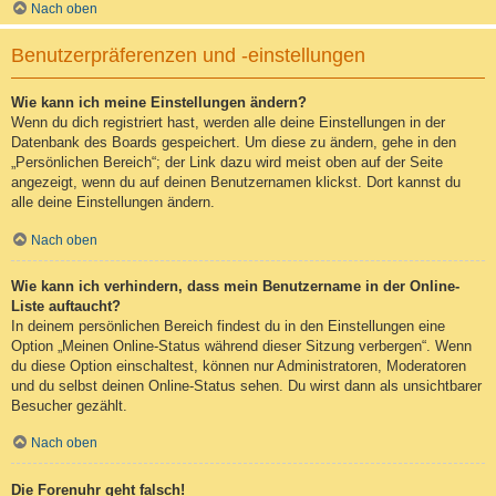
Nach oben
Benutzerpräferenzen und -einstellungen
Wie kann ich meine Einstellungen ändern?
Wenn du dich registriert hast, werden alle deine Einstellungen in der
Datenbank des Boards gespeichert. Um diese zu ändern, gehe in den
„Persönlichen Bereich“; der Link dazu wird meist oben auf der Seite
angezeigt, wenn du auf deinen Benutzernamen klickst. Dort kannst du
alle deine Einstellungen ändern.
Nach oben
Wie kann ich verhindern, dass mein Benutzername in der Online-
Liste auftaucht?
In deinem persönlichen Bereich findest du in den Einstellungen eine
Option „Meinen Online-Status während dieser Sitzung verbergen“. Wenn
du diese Option einschaltest, können nur Administratoren, Moderatoren
und du selbst deinen Online-Status sehen. Du wirst dann als unsichtbarer
Besucher gezählt.
Nach oben
Die Forenuhr geht falsch!