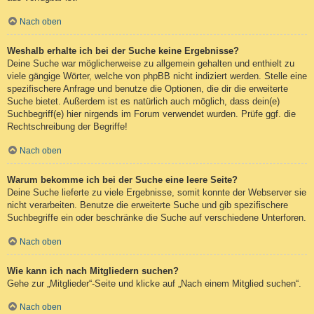
Nach oben
Weshalb erhalte ich bei der Suche keine Ergebnisse?
Deine Suche war möglicherweise zu allgemein gehalten und enthielt zu
viele gängige Wörter, welche von phpBB nicht indiziert werden. Stelle eine
spezifischere Anfrage und benutze die Optionen, die dir die erweiterte
Suche bietet. Außerdem ist es natürlich auch möglich, dass dein(e)
Suchbegriff(e) hier nirgends im Forum verwendet wurden. Prüfe ggf. die
Rechtschreibung der Begriffe!
Nach oben
Warum bekomme ich bei der Suche eine leere Seite?
Deine Suche lieferte zu viele Ergebnisse, somit konnte der Webserver sie
nicht verarbeiten. Benutze die erweiterte Suche und gib spezifischere
Suchbegriffe ein oder beschränke die Suche auf verschiedene Unterforen.
Nach oben
Wie kann ich nach Mitgliedern suchen?
Gehe zur „Mitglieder“-Seite und klicke auf „Nach einem Mitglied suchen“.
Nach oben