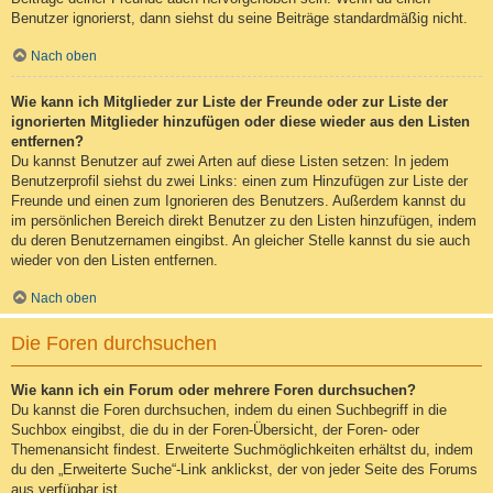
Benutzer ignorierst, dann siehst du seine Beiträge standardmäßig nicht.
Nach oben
Wie kann ich Mitglieder zur Liste der Freunde oder zur Liste der
ignorierten Mitglieder hinzufügen oder diese wieder aus den Listen
entfernen?
Du kannst Benutzer auf zwei Arten auf diese Listen setzen: In jedem
Benutzerprofil siehst du zwei Links: einen zum Hinzufügen zur Liste der
Freunde und einen zum Ignorieren des Benutzers. Außerdem kannst du
im persönlichen Bereich direkt Benutzer zu den Listen hinzufügen, indem
du deren Benutzernamen eingibst. An gleicher Stelle kannst du sie auch
wieder von den Listen entfernen.
Nach oben
Die Foren durchsuchen
Wie kann ich ein Forum oder mehrere Foren durchsuchen?
Du kannst die Foren durchsuchen, indem du einen Suchbegriff in die
Suchbox eingibst, die du in der Foren-Übersicht, der Foren- oder
Themenansicht findest. Erweiterte Suchmöglichkeiten erhältst du, indem
du den „Erweiterte Suche“-Link anklickst, der von jeder Seite des Forums
aus verfügbar ist.