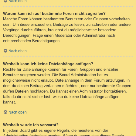
Nach oben
Warum kann ich auf bestimmte Foren nicht zugreifen?
Manche Foren können bestimmten Benutzern oder Gruppen vorbehalten
sein. Um diese einzusehen, Beiträge zu lesen, zu schreiben oder andere
Vorgänge durchzuführen, brauchst du möglicherweise besondere
Berechtigungen. Frage einen Moderator oder Administrator nach
entsprechenden Berechtigungen.
Nach oben
Weshalb kann ich keine Dateianhänge anfügen?
Rechte für Dateianhänge können für Foren, Gruppen und einzelne
Benutzer vergeben werden. Die Board-Administration hat es
möglicherweise nicht erlaubt, Dateianhänge in dem Forum anzufügen, in
dem du deinen Beitrag verfassen möchtest, oder nur bestimmte Gruppen
dürfen Dateien hochladen. Du kannst einen Administrator kontaktieren,
falls du dir nicht sicher bist, wieso du keine Dateianhänge anfügen
kannst.
Nach oben
Weshalb wurde ich verwarnt?
In jedem Board gibt es eigene Regeln, die meistens von der
Administration festgelegt werden. Wenn du gegen eine dieser Regeln