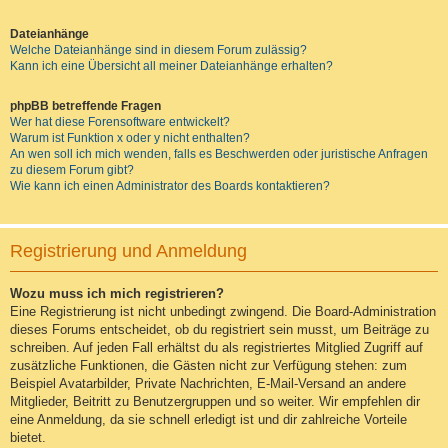
Dateianhänge
Welche Dateianhänge sind in diesem Forum zulässig?
Kann ich eine Übersicht all meiner Dateianhänge erhalten?
phpBB betreffende Fragen
Wer hat diese Forensoftware entwickelt?
Warum ist Funktion x oder y nicht enthalten?
An wen soll ich mich wenden, falls es Beschwerden oder juristische Anfragen
zu diesem Forum gibt?
Wie kann ich einen Administrator des Boards kontaktieren?
Registrierung und Anmeldung
Wozu muss ich mich registrieren?
Eine Registrierung ist nicht unbedingt zwingend. Die Board-Administration
dieses Forums entscheidet, ob du registriert sein musst, um Beiträge zu
schreiben. Auf jeden Fall erhältst du als registriertes Mitglied Zugriff auf
zusätzliche Funktionen, die Gästen nicht zur Verfügung stehen: zum
Beispiel Avatarbilder, Private Nachrichten, E-Mail-Versand an andere
Mitglieder, Beitritt zu Benutzergruppen und so weiter. Wir empfehlen dir
eine Anmeldung, da sie schnell erledigt ist und dir zahlreiche Vorteile
bietet.