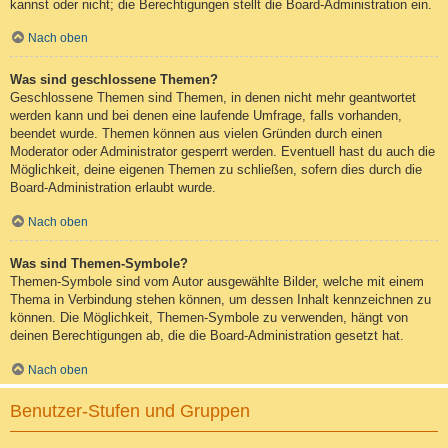
kannst oder nicht; die Berechtigungen stellt die Board-Administration ein.
Nach oben
Was sind geschlossene Themen?
Geschlossene Themen sind Themen, in denen nicht mehr geantwortet
werden kann und bei denen eine laufende Umfrage, falls vorhanden,
beendet wurde. Themen können aus vielen Gründen durch einen
Moderator oder Administrator gesperrt werden. Eventuell hast du auch die
Möglichkeit, deine eigenen Themen zu schließen, sofern dies durch die
Board-Administration erlaubt wurde.
Nach oben
Was sind Themen-Symbole?
Themen-Symbole sind vom Autor ausgewählte Bilder, welche mit einem
Thema in Verbindung stehen können, um dessen Inhalt kennzeichnen zu
können. Die Möglichkeit, Themen-Symbole zu verwenden, hängt von
deinen Berechtigungen ab, die die Board-Administration gesetzt hat.
Nach oben
Benutzer-Stufen und Gruppen