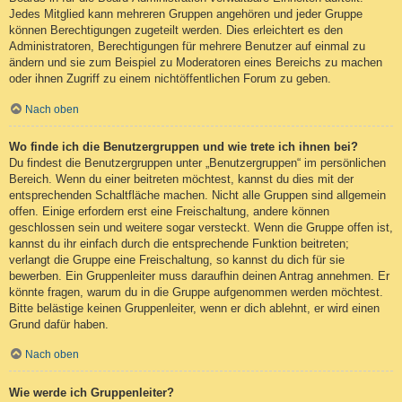
Jedes Mitglied kann mehreren Gruppen angehören und jeder Gruppe
können Berechtigungen zugeteilt werden. Dies erleichtert es den
Administratoren, Berechtigungen für mehrere Benutzer auf einmal zu
ändern und sie zum Beispiel zu Moderatoren eines Bereichs zu machen
oder ihnen Zugriff zu einem nichtöffentlichen Forum zu geben.
Nach oben
Wo finde ich die Benutzergruppen und wie trete ich ihnen bei?
Du findest die Benutzergruppen unter „Benutzergruppen“ im persönlichen
Bereich. Wenn du einer beitreten möchtest, kannst du dies mit der
entsprechenden Schaltfläche machen. Nicht alle Gruppen sind allgemein
offen. Einige erfordern erst eine Freischaltung, andere können
geschlossen sein und weitere sogar versteckt. Wenn die Gruppe offen ist,
kannst du ihr einfach durch die entsprechende Funktion beitreten;
verlangt die Gruppe eine Freischaltung, so kannst du dich für sie
bewerben. Ein Gruppenleiter muss daraufhin deinen Antrag annehmen. Er
könnte fragen, warum du in die Gruppe aufgenommen werden möchtest.
Bitte belästige keinen Gruppenleiter, wenn er dich ablehnt, er wird einen
Grund dafür haben.
Nach oben
Wie werde ich Gruppenleiter?