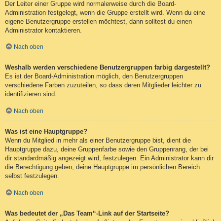
Der Leiter einer Gruppe wird normalerweise durch die Board-
Administration festgelegt, wenn die Gruppe erstellt wird. Wenn du eine
eigene Benutzergruppe erstellen möchtest, dann solltest du einen
Administrator kontaktieren.
Nach oben
Weshalb werden verschiedene Benutzergruppen farbig dargestellt?
Es ist der Board-Administration möglich, den Benutzergruppen
verschiedene Farben zuzuteilen, so dass deren Mitglieder leichter zu
identifizieren sind.
Nach oben
Was ist eine Hauptgruppe?
Wenn du Mitglied in mehr als einer Benutzergruppe bist, dient die
Hauptgruppe dazu, deine Gruppenfarbe sowie den Gruppenrang, der bei
dir standardmäßig angezeigt wird, festzulegen. Ein Administrator kann dir
die Berechtigung geben, deine Hauptgruppe im persönlichen Bereich
selbst festzulegen.
Nach oben
Was bedeutet der „Das Team“-Link auf der Startseite?