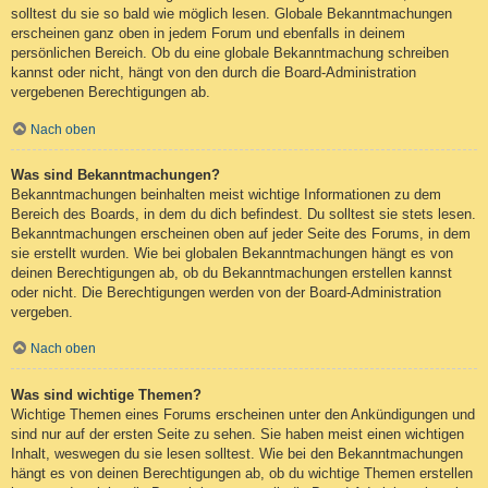
solltest du sie so bald wie möglich lesen. Globale Bekanntmachungen
erscheinen ganz oben in jedem Forum und ebenfalls in deinem
persönlichen Bereich. Ob du eine globale Bekanntmachung schreiben
kannst oder nicht, hängt von den durch die Board-Administration
vergebenen Berechtigungen ab.
Nach oben
Was sind Bekanntmachungen?
Bekanntmachungen beinhalten meist wichtige Informationen zu dem
Bereich des Boards, in dem du dich befindest. Du solltest sie stets lesen.
Bekanntmachungen erscheinen oben auf jeder Seite des Forums, in dem
sie erstellt wurden. Wie bei globalen Bekanntmachungen hängt es von
deinen Berechtigungen ab, ob du Bekanntmachungen erstellen kannst
oder nicht. Die Berechtigungen werden von der Board-Administration
vergeben.
Nach oben
Was sind wichtige Themen?
Wichtige Themen eines Forums erscheinen unter den Ankündigungen und
sind nur auf der ersten Seite zu sehen. Sie haben meist einen wichtigen
Inhalt, weswegen du sie lesen solltest. Wie bei den Bekanntmachungen
hängt es von deinen Berechtigungen ab, ob du wichtige Themen erstellen