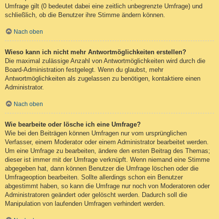
Umfrage gilt (0 bedeutet dabei eine zeitlich unbegrenzte Umfrage) und
schließlich, ob die Benutzer ihre Stimme ändern können.
Nach oben
Wieso kann ich nicht mehr Antwortmöglichkeiten erstellen?
Die maximal zulässige Anzahl von Antwortmöglichkeiten wird durch die
Board-Administration festgelegt. Wenn du glaubst, mehr
Antwortmöglichkeiten als zugelassen zu benötigen, kontaktiere einen
Administrator.
Nach oben
Wie bearbeite oder lösche ich eine Umfrage?
Wie bei den Beiträgen können Umfragen nur vom ursprünglichen
Verfasser, einem Moderator oder einem Administrator bearbeitet werden.
Um eine Umfrage zu bearbeiten, ändere den ersten Beitrag des Themas;
dieser ist immer mit der Umfrage verknüpft. Wenn niemand eine Stimme
abgegeben hat, dann können Benutzer die Umfrage löschen oder die
Umfrageoption bearbeiten. Sollte allerdings schon ein Benutzer
abgestimmt haben, so kann die Umfrage nur noch von Moderatoren oder
Administratoren geändert oder gelöscht werden. Dadurch soll die
Manipulation von laufenden Umfragen verhindert werden.