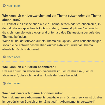
Nach oben
Wie kann ich ein Lesezeichen auf ein Thema setzen oder ein Thema
abonnieren?
Du kannst ein Lesezeichen auf ein Thema setzen oder es abonnieren, in
dem du die entsprechende Option in den „Themen-Optionen“ auswählst,
die sich normalerweise ober- und unterhalb des Diskussionsverlaufs des
Themas befinden.
Wenn du bei der Antwort auf ein Thema die Option „Mich benachrichtigen,
sobald eine Antwort geschrieben wurde“ aktivierst, wird das Thema
ebenfalls für dich abonniert.
Nach oben
Wie kann ich ein Forum abonnieren?
Um ein Forum zu abonnieren, verwende im Forum den Link „Forum
abonnieren“, der sich meist am Ende der Seite befindet.
Nach oben
Wie deaktiviere ich meine Abonnements?
Wenn du mehrere Abonnements deaktivieren möchtest, so kannst du dies
im persönlichen Bereich unter „Einstieg“ – „Abonnements verwalten“