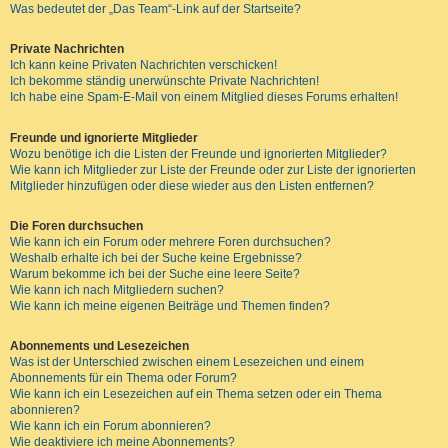
Was bedeutet der „Das Team“-Link auf der Startseite?
Private Nachrichten
Ich kann keine Privaten Nachrichten verschicken!
Ich bekomme ständig unerwünschte Private Nachrichten!
Ich habe eine Spam-E-Mail von einem Mitglied dieses Forums erhalten!
Freunde und ignorierte Mitglieder
Wozu benötige ich die Listen der Freunde und ignorierten Mitglieder?
Wie kann ich Mitglieder zur Liste der Freunde oder zur Liste der ignorierten
Mitglieder hinzufügen oder diese wieder aus den Listen entfernen?
Die Foren durchsuchen
Wie kann ich ein Forum oder mehrere Foren durchsuchen?
Weshalb erhalte ich bei der Suche keine Ergebnisse?
Warum bekomme ich bei der Suche eine leere Seite?
Wie kann ich nach Mitgliedern suchen?
Wie kann ich meine eigenen Beiträge und Themen finden?
Abonnements und Lesezeichen
Was ist der Unterschied zwischen einem Lesezeichen und einem
Abonnements für ein Thema oder Forum?
Wie kann ich ein Lesezeichen auf ein Thema setzen oder ein Thema
abonnieren?
Wie kann ich ein Forum abonnieren?
Wie deaktiviere ich meine Abonnements?