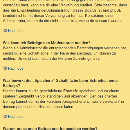
verstoßen hast, kann sie dir eine Verwarnung erteilen. Bitte beachte, dass
dies die Entscheidung der Administration dieses Boards ist und phpBB
Limited nichts mit dieser Verwarnung zu tun hat. Kontaktiere einen
Administrator, sofern du die nicht sicher bist, wieso du verwarnt wurdest.
Nach oben
Wie kann ich Beiträge den Moderatoren melden?
Wenn ein Administrator die entsprechenden Berechtigungen vergeben hat,
siehst du eine Schaltfläche in der Nähe des Beitrags, um diesen zu
melden. Du wirst dann durch die weiteren Schritte geführt.
Nach oben
Was bewirkt die „Speichern“-Schaltfläche beim Schreiben eines
Beitrags?
Hiermit kannst du die geschriebene Entwürfe speichern und zu einem
späteren Zeitpunkt vervollständigen und absenden. Den gesicherten
Beitrag kannst du mit der Funktion „Gespeicherte Entwürfe verwalten“ in
deinem persönlichen Bereich erneut laden.
Nach oben
Warum muss mein Beitrag erst freigegeben werden?