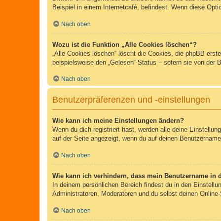
Beispiel in einem Internetcafé, befindest. Wenn diese Opti
Nach oben
Wozu ist die Funktion „Alle Cookies löschen“?
„Alle Cookies löschen“ löscht die Cookies, die phpBB erst
beispielsweise den „Gelesen“-Status – sofern sie von der 
Nach oben
Benutzerpräferenzen und -einstellungen
Wie kann ich meine Einstellungen ändern?
Wenn du dich registriert hast, werden alle deine Einstellu
auf der Seite angezeigt, wenn du auf deinen Benutzernamen 
Nach oben
Wie kann ich verhindern, dass mein Benutzername in d
In deinem persönlichen Bereich findest du in den Einstell
Administratoren, Moderatoren und du selbst deinen Online-
Nach oben