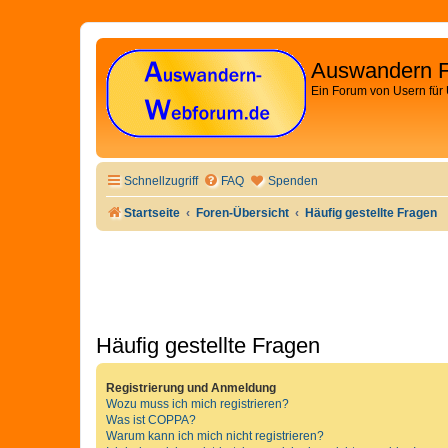
Auswandern 
Ein Forum von Usern für
Schnellzugriff
FAQ
Spenden
Startseite
Foren-Übersicht
Häufig gestellte Fragen
Häufig gestellte Fragen
Registrierung und Anmeldung
Wozu muss ich mich registrieren?
Was ist COPPA?
Warum kann ich mich nicht registrieren?