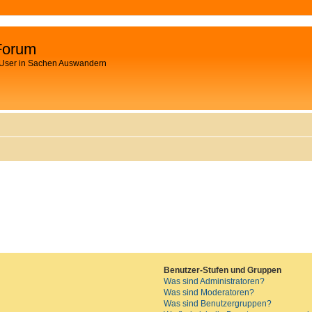
Forum
 User in Sachen Auswandern
Benutzer-Stufen und Gruppen
Was sind Administratoren?
Was sind Moderatoren?
Was sind Benutzergruppen?