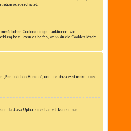
stration ausgeschaltet.
m ermöglichen Cookies einige Funktionen, wie
meldung hast, kann es helfen, wenn du die Cookies löscht.
n „Persönlichen Bereich“; der Link dazu wird meist oben
Wenn du diese Option einschaltest, können nur