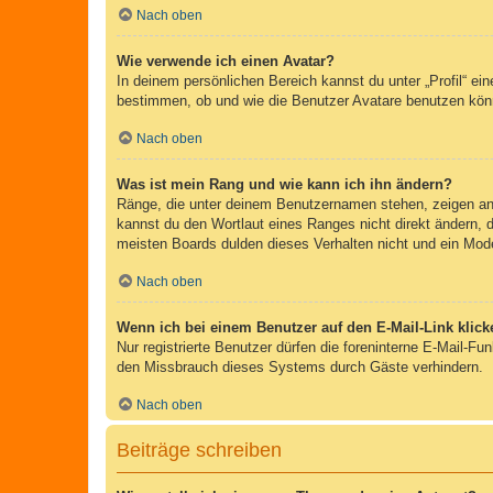
Nach oben
Wie verwende ich einen Avatar?
In deinem persönlichen Bereich kannst du unter „Profil“ e
bestimmen, ob und wie die Benutzer Avatare benutzen könn
Nach oben
Was ist mein Rang und wie kann ich ihn ändern?
Ränge, die unter deinem Benutzernamen stehen, zeigen an, 
kannst du den Wortlaut eines Ranges nicht direkt ändern, 
meisten Boards dulden dieses Verhalten nicht und ein Mod
Nach oben
Wenn ich bei einem Benutzer auf den E-Mail-Link klick
Nur registrierte Benutzer dürfen die foreninterne E-Mail-F
den Missbrauch dieses Systems durch Gäste verhindern.
Nach oben
Beiträge schreiben