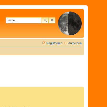
SUCHE
ERWEITERTE SUCHE
Registrieren
Anmelden