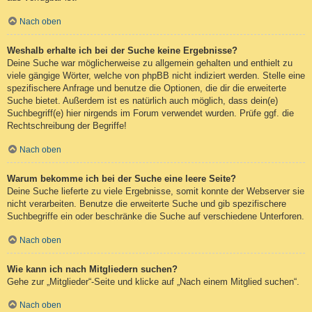
Nach oben
Weshalb erhalte ich bei der Suche keine Ergebnisse?
Deine Suche war möglicherweise zu allgemein gehalten und enthielt zu
viele gängige Wörter, welche von phpBB nicht indiziert werden. Stelle eine
spezifischere Anfrage und benutze die Optionen, die dir die erweiterte
Suche bietet. Außerdem ist es natürlich auch möglich, dass dein(e)
Suchbegriff(e) hier nirgends im Forum verwendet wurden. Prüfe ggf. die
Rechtschreibung der Begriffe!
Nach oben
Warum bekomme ich bei der Suche eine leere Seite?
Deine Suche lieferte zu viele Ergebnisse, somit konnte der Webserver sie
nicht verarbeiten. Benutze die erweiterte Suche und gib spezifischere
Suchbegriffe ein oder beschränke die Suche auf verschiedene Unterforen.
Nach oben
Wie kann ich nach Mitgliedern suchen?
Gehe zur „Mitglieder“-Seite und klicke auf „Nach einem Mitglied suchen“.
Nach oben