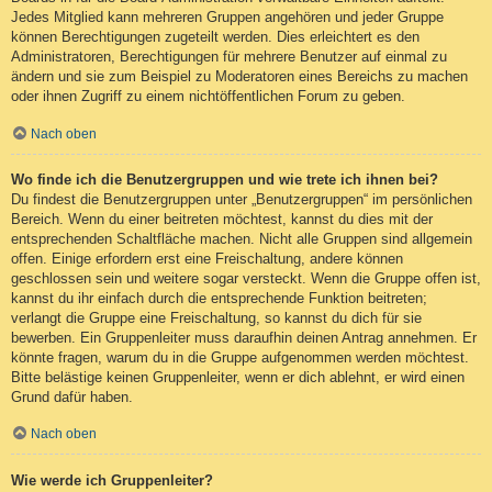
Jedes Mitglied kann mehreren Gruppen angehören und jeder Gruppe
können Berechtigungen zugeteilt werden. Dies erleichtert es den
Administratoren, Berechtigungen für mehrere Benutzer auf einmal zu
ändern und sie zum Beispiel zu Moderatoren eines Bereichs zu machen
oder ihnen Zugriff zu einem nichtöffentlichen Forum zu geben.
Nach oben
Wo finde ich die Benutzergruppen und wie trete ich ihnen bei?
Du findest die Benutzergruppen unter „Benutzergruppen“ im persönlichen
Bereich. Wenn du einer beitreten möchtest, kannst du dies mit der
entsprechenden Schaltfläche machen. Nicht alle Gruppen sind allgemein
offen. Einige erfordern erst eine Freischaltung, andere können
geschlossen sein und weitere sogar versteckt. Wenn die Gruppe offen ist,
kannst du ihr einfach durch die entsprechende Funktion beitreten;
verlangt die Gruppe eine Freischaltung, so kannst du dich für sie
bewerben. Ein Gruppenleiter muss daraufhin deinen Antrag annehmen. Er
könnte fragen, warum du in die Gruppe aufgenommen werden möchtest.
Bitte belästige keinen Gruppenleiter, wenn er dich ablehnt, er wird einen
Grund dafür haben.
Nach oben
Wie werde ich Gruppenleiter?