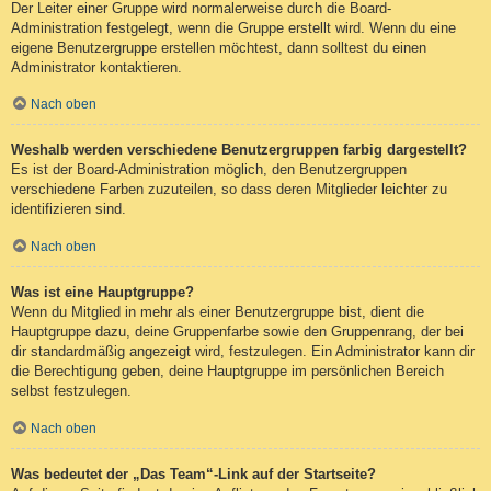
Der Leiter einer Gruppe wird normalerweise durch die Board-
Administration festgelegt, wenn die Gruppe erstellt wird. Wenn du eine
eigene Benutzergruppe erstellen möchtest, dann solltest du einen
Administrator kontaktieren.
Nach oben
Weshalb werden verschiedene Benutzergruppen farbig dargestellt?
Es ist der Board-Administration möglich, den Benutzergruppen
verschiedene Farben zuzuteilen, so dass deren Mitglieder leichter zu
identifizieren sind.
Nach oben
Was ist eine Hauptgruppe?
Wenn du Mitglied in mehr als einer Benutzergruppe bist, dient die
Hauptgruppe dazu, deine Gruppenfarbe sowie den Gruppenrang, der bei
dir standardmäßig angezeigt wird, festzulegen. Ein Administrator kann dir
die Berechtigung geben, deine Hauptgruppe im persönlichen Bereich
selbst festzulegen.
Nach oben
Was bedeutet der „Das Team“-Link auf der Startseite?