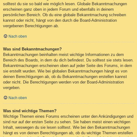
solltest du sie so bald wie möglich lesen. Globale Bekanntmachungen
erscheinen ganz oben in jedem Forum und ebenfalls in deinem
persönlichen Bereich. Ob du eine globale Bekanntmachung schreiben
kannst oder nicht, hängt von den durch die Board-Administration
vergebenen Berechtigungen ab.
Nach oben
Was sind Bekanntmachungen?
Bekanntmachungen beinhalten meist wichtige Informationen zu dem
Bereich des Boards, in dem du dich befindest. Du solltest sie stets lesen.
Bekanntmachungen erscheinen oben auf jeder Seite des Forums, in dem
sie erstellt wurden. Wie bei globalen Bekanntmachungen hängt es von
deinen Berechtigungen ab, ob du Bekanntmachungen erstellen kannst
oder nicht. Die Berechtigungen werden von der Board-Administration
vergeben.
Nach oben
Was sind wichtige Themen?
Wichtige Themen eines Forums erscheinen unter den Ankündigungen und
sind nur auf der ersten Seite zu sehen. Sie haben meist einen wichtigen
Inhalt, weswegen du sie lesen solltest. Wie bei den Bekanntmachungen
hängt es von deinen Berechtigungen ab, ob du wichtige Themen erstellen