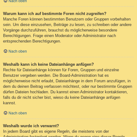
Nach oben
Warum kann ich auf bestimmte Foren nicht zugreifen?
Manche Foren können bestimmten Benutzern oder Gruppen vorbehalten
sein. Um diese einzusehen, Beiträge zu lesen, zu schreiben oder andere
Vorgänge durchzuführen, brauchst du möglicherweise besondere
Berechtigungen. Frage einen Moderator oder Administrator nach
entsprechenden Berechtigungen.
Nach oben
Weshalb kann ich keine Dateianhänge anfügen?
Rechte für Dateianhänge können für Foren, Gruppen und einzelne
Benutzer vergeben werden. Die Board-Administration hat es
möglicherweise nicht erlaubt, Dateianhänge in dem Forum anzufügen, in
dem du deinen Beitrag verfassen möchtest, oder nur bestimmte Gruppen
dürfen Dateien hochladen. Du kannst einen Administrator kontaktieren,
falls du dir nicht sicher bist, wieso du keine Dateianhänge anfügen
kannst.
Nach oben
Weshalb wurde ich verwarnt?
In jedem Board gibt es eigene Regeln, die meistens von der
Administration festgelegt werden. Wenn du gegen eine dieser Regeln