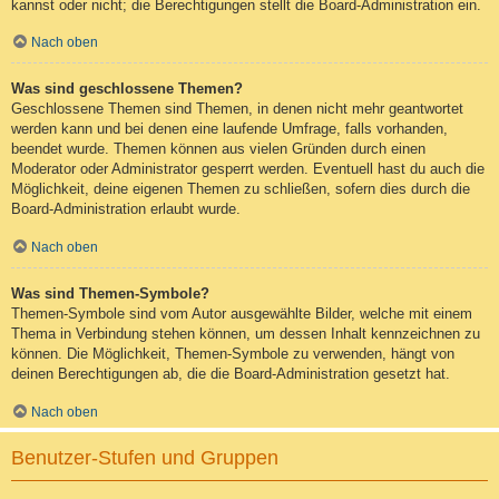
kannst oder nicht; die Berechtigungen stellt die Board-Administration ein.
Nach oben
Was sind geschlossene Themen?
Geschlossene Themen sind Themen, in denen nicht mehr geantwortet
werden kann und bei denen eine laufende Umfrage, falls vorhanden,
beendet wurde. Themen können aus vielen Gründen durch einen
Moderator oder Administrator gesperrt werden. Eventuell hast du auch die
Möglichkeit, deine eigenen Themen zu schließen, sofern dies durch die
Board-Administration erlaubt wurde.
Nach oben
Was sind Themen-Symbole?
Themen-Symbole sind vom Autor ausgewählte Bilder, welche mit einem
Thema in Verbindung stehen können, um dessen Inhalt kennzeichnen zu
können. Die Möglichkeit, Themen-Symbole zu verwenden, hängt von
deinen Berechtigungen ab, die die Board-Administration gesetzt hat.
Nach oben
Benutzer-Stufen und Gruppen