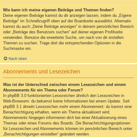
Wie kann ich meine eigenen Beiträge und Themen finden?
Deine eigenen Beiträge kannst du dir anzeigen lassen, indem du „Eigene
Beiträge“ im Schnellzugriff oben auf der Boardseite auswählst. Alternativ
kannst du auch „Deine Beiträge anzeigen“ in deinem persönlichen Bereich
oder „Beiträge des Benutzers suchen“ auf deiner eigenen Profilseite
verwenden. Benutze die erweiterte Suche, um nach von dir erstellen
Themen zu suchen. Trage dort die entsprechenden Optionen in die
Suchmaske ein.
Nach oben
Abonnements und Lesezeichen
Was ist der Unterschied zwischen einem Lesezeichen und einem
Abonnements für ein Thema oder Forum?
In phpBB 3.0 funktionierten Lesezeichen ähnlich den Lesezeichen in
Web-Browsern: du bekamst keine Informationen bei einem Update. Seit
phpBB 3.1 ähneln Lesezeichen mehr einem Abonnement: du kannst eine
Benachrichtigung erhalten, wenn ein Thema aktualisiert wird.
Abonnements hingegen informieren dich bei einer Aktualisierung eines
Themas oder eines Forums des Boards. Die Benachrichtigungsoptionen
für Lesezeichen und Abonnements können im persönlichen Bereich unter
„Benachrichtigungen einstellen“ geändert werden.