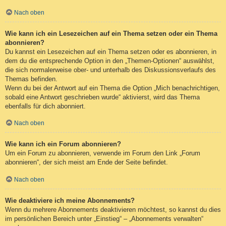
Nach oben
Wie kann ich ein Lesezeichen auf ein Thema setzen oder ein Thema
abonnieren?
Du kannst ein Lesezeichen auf ein Thema setzen oder es abonnieren, in
dem du die entsprechende Option in den „Themen-Optionen“ auswählst,
die sich normalerweise ober- und unterhalb des Diskussionsverlaufs des
Themas befinden.
Wenn du bei der Antwort auf ein Thema die Option „Mich benachrichtigen,
sobald eine Antwort geschrieben wurde“ aktivierst, wird das Thema
ebenfalls für dich abonniert.
Nach oben
Wie kann ich ein Forum abonnieren?
Um ein Forum zu abonnieren, verwende im Forum den Link „Forum
abonnieren“, der sich meist am Ende der Seite befindet.
Nach oben
Wie deaktiviere ich meine Abonnements?
Wenn du mehrere Abonnements deaktivieren möchtest, so kannst du dies
im persönlichen Bereich unter „Einstieg“ – „Abonnements verwalten“