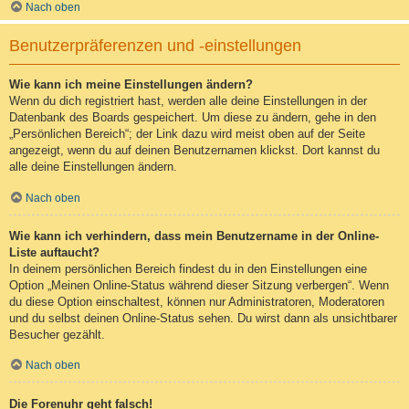
Nach oben
Benutzerpräferenzen und -einstellungen
Wie kann ich meine Einstellungen ändern?
Wenn du dich registriert hast, werden alle deine Einstellungen in der
Datenbank des Boards gespeichert. Um diese zu ändern, gehe in den
„Persönlichen Bereich“; der Link dazu wird meist oben auf der Seite
angezeigt, wenn du auf deinen Benutzernamen klickst. Dort kannst du
alle deine Einstellungen ändern.
Nach oben
Wie kann ich verhindern, dass mein Benutzername in der Online-
Liste auftaucht?
In deinem persönlichen Bereich findest du in den Einstellungen eine
Option „Meinen Online-Status während dieser Sitzung verbergen“. Wenn
du diese Option einschaltest, können nur Administratoren, Moderatoren
und du selbst deinen Online-Status sehen. Du wirst dann als unsichtbarer
Besucher gezählt.
Nach oben
Die Forenuhr geht falsch!