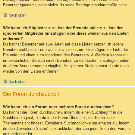
Benutzer ignorierst, dann siehst du seine Beiträge standardmäßig nicht.
Nach oben
Wie kann ich Mitglieder zur Liste der Freunde oder zur Liste der
ignorierten Mitglieder hinzufügen oder diese wieder aus den Listen
entfernen?
Du kannst Benutzer auf zwei Arten auf diese Listen setzen: In jedem
Benutzerprofil siehst du zwei Links: einen zum Hinzufügen zur Liste der
Freunde und einen zum Ignorieren des Benutzers. Außerdem kannst du
im persönlichen Bereich direkt Benutzer zu den Listen hinzufügen, indem
du deren Benutzernamen eingibst. An gleicher Stelle kannst du sie auch
wieder von den Listen entfernen.
Nach oben
Die Foren durchsuchen
Wie kann ich ein Forum oder mehrere Foren durchsuchen?
Du kannst die Foren durchsuchen, indem du einen Suchbegriff in die
Suchbox eingibst, die du in der Foren-Übersicht, der Foren- oder
Themenansicht findest. Erweiterte Suchmöglichkeiten erhältst du, indem
du den „Erweiterte Suche“-Link anklickst, der von jeder Seite des Forums
aus verfügbar ist.