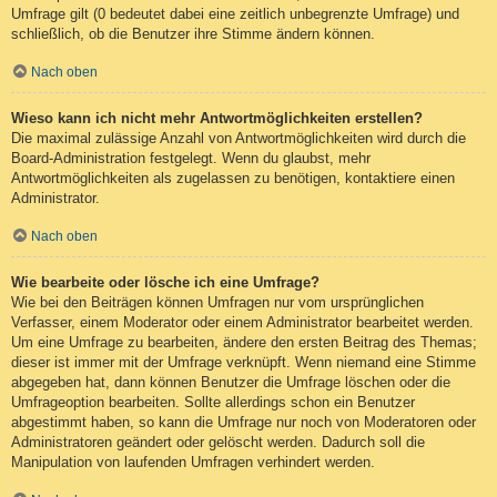
Umfrage gilt (0 bedeutet dabei eine zeitlich unbegrenzte Umfrage) und
schließlich, ob die Benutzer ihre Stimme ändern können.
Nach oben
Wieso kann ich nicht mehr Antwortmöglichkeiten erstellen?
Die maximal zulässige Anzahl von Antwortmöglichkeiten wird durch die
Board-Administration festgelegt. Wenn du glaubst, mehr
Antwortmöglichkeiten als zugelassen zu benötigen, kontaktiere einen
Administrator.
Nach oben
Wie bearbeite oder lösche ich eine Umfrage?
Wie bei den Beiträgen können Umfragen nur vom ursprünglichen
Verfasser, einem Moderator oder einem Administrator bearbeitet werden.
Um eine Umfrage zu bearbeiten, ändere den ersten Beitrag des Themas;
dieser ist immer mit der Umfrage verknüpft. Wenn niemand eine Stimme
abgegeben hat, dann können Benutzer die Umfrage löschen oder die
Umfrageoption bearbeiten. Sollte allerdings schon ein Benutzer
abgestimmt haben, so kann die Umfrage nur noch von Moderatoren oder
Administratoren geändert oder gelöscht werden. Dadurch soll die
Manipulation von laufenden Umfragen verhindert werden.