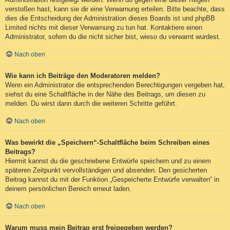
verstoßen hast, kann sie dir eine Verwarnung erteilen. Bitte beachte, dass
dies die Entscheidung der Administration dieses Boards ist und phpBB
Limited nichts mit dieser Verwarnung zu tun hat. Kontaktiere einen
Administrator, sofern du die nicht sicher bist, wieso du verwarnt wurdest.
Nach oben
Wie kann ich Beiträge den Moderatoren melden?
Wenn ein Administrator die entsprechenden Berechtigungen vergeben hat,
siehst du eine Schaltfläche in der Nähe des Beitrags, um diesen zu
melden. Du wirst dann durch die weiteren Schritte geführt.
Nach oben
Was bewirkt die „Speichern“-Schaltfläche beim Schreiben eines
Beitrags?
Hiermit kannst du die geschriebene Entwürfe speichern und zu einem
späteren Zeitpunkt vervollständigen und absenden. Den gesicherten
Beitrag kannst du mit der Funktion „Gespeicherte Entwürfe verwalten“ in
deinem persönlichen Bereich erneut laden.
Nach oben
Warum muss mein Beitrag erst freigegeben werden?