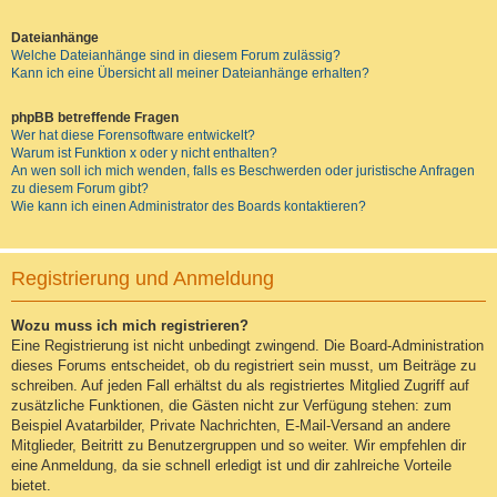
Dateianhänge
Welche Dateianhänge sind in diesem Forum zulässig?
Kann ich eine Übersicht all meiner Dateianhänge erhalten?
phpBB betreffende Fragen
Wer hat diese Forensoftware entwickelt?
Warum ist Funktion x oder y nicht enthalten?
An wen soll ich mich wenden, falls es Beschwerden oder juristische Anfragen
zu diesem Forum gibt?
Wie kann ich einen Administrator des Boards kontaktieren?
Registrierung und Anmeldung
Wozu muss ich mich registrieren?
Eine Registrierung ist nicht unbedingt zwingend. Die Board-Administration
dieses Forums entscheidet, ob du registriert sein musst, um Beiträge zu
schreiben. Auf jeden Fall erhältst du als registriertes Mitglied Zugriff auf
zusätzliche Funktionen, die Gästen nicht zur Verfügung stehen: zum
Beispiel Avatarbilder, Private Nachrichten, E-Mail-Versand an andere
Mitglieder, Beitritt zu Benutzergruppen und so weiter. Wir empfehlen dir
eine Anmeldung, da sie schnell erledigt ist und dir zahlreiche Vorteile
bietet.