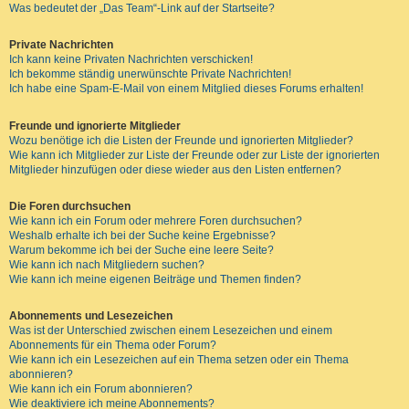
Was bedeutet der „Das Team“-Link auf der Startseite?
Private Nachrichten
Ich kann keine Privaten Nachrichten verschicken!
Ich bekomme ständig unerwünschte Private Nachrichten!
Ich habe eine Spam-E-Mail von einem Mitglied dieses Forums erhalten!
Freunde und ignorierte Mitglieder
Wozu benötige ich die Listen der Freunde und ignorierten Mitglieder?
Wie kann ich Mitglieder zur Liste der Freunde oder zur Liste der ignorierten
Mitglieder hinzufügen oder diese wieder aus den Listen entfernen?
Die Foren durchsuchen
Wie kann ich ein Forum oder mehrere Foren durchsuchen?
Weshalb erhalte ich bei der Suche keine Ergebnisse?
Warum bekomme ich bei der Suche eine leere Seite?
Wie kann ich nach Mitgliedern suchen?
Wie kann ich meine eigenen Beiträge und Themen finden?
Abonnements und Lesezeichen
Was ist der Unterschied zwischen einem Lesezeichen und einem
Abonnements für ein Thema oder Forum?
Wie kann ich ein Lesezeichen auf ein Thema setzen oder ein Thema
abonnieren?
Wie kann ich ein Forum abonnieren?
Wie deaktiviere ich meine Abonnements?