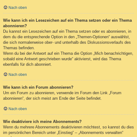
Nach oben
Wie kann ich ein Lesezeichen auf ein Thema setzen oder ein Thema
abonnieren?
Du kannst ein Lesezeichen auf ein Thema setzen oder es abonnieren, in
dem du die entsprechende Option in den „Themen-Optionen“ auswählst,
die sich normalerweise ober- und unterhalb des Diskussionsverlaufs des
Themas befinden.
Wenn du bei der Antwort auf ein Thema die Option „Mich benachrichtigen,
sobald eine Antwort geschrieben wurde“ aktivierst, wird das Thema
ebenfalls für dich abonniert.
Nach oben
Wie kann ich ein Forum abonnieren?
Um ein Forum zu abonnieren, verwende im Forum den Link „Forum
abonnieren“, der sich meist am Ende der Seite befindet.
Nach oben
Wie deaktiviere ich meine Abonnements?
Wenn du mehrere Abonnements deaktivieren möchtest, so kannst du dies
im persönlichen Bereich unter „Einstieg“ – „Abonnements verwalten“