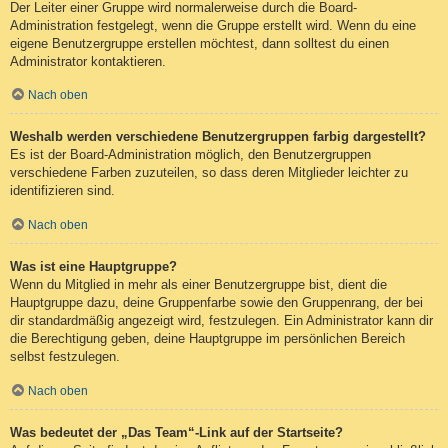
Der Leiter einer Gruppe wird normalerweise durch die Board-
Administration festgelegt, wenn die Gruppe erstellt wird. Wenn du eine
eigene Benutzergruppe erstellen möchtest, dann solltest du einen
Administrator kontaktieren.
Nach oben
Weshalb werden verschiedene Benutzergruppen farbig dargestellt?
Es ist der Board-Administration möglich, den Benutzergruppen
verschiedene Farben zuzuteilen, so dass deren Mitglieder leichter zu
identifizieren sind.
Nach oben
Was ist eine Hauptgruppe?
Wenn du Mitglied in mehr als einer Benutzergruppe bist, dient die
Hauptgruppe dazu, deine Gruppenfarbe sowie den Gruppenrang, der bei
dir standardmäßig angezeigt wird, festzulegen. Ein Administrator kann dir
die Berechtigung geben, deine Hauptgruppe im persönlichen Bereich
selbst festzulegen.
Nach oben
Was bedeutet der „Das Team“-Link auf der Startseite?