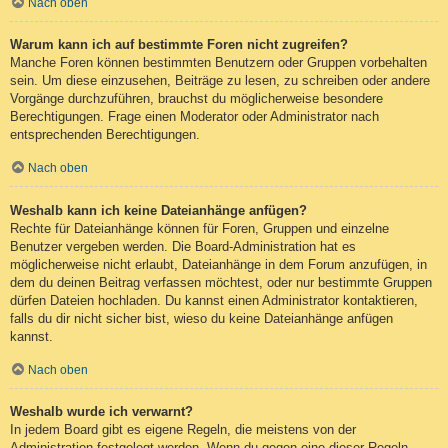
Nach oben
Warum kann ich auf bestimmte Foren nicht zugreifen?
Manche Foren können bestimmten Benutzern oder Gruppen vorbehalten
sein. Um diese einzusehen, Beiträge zu lesen, zu schreiben oder andere
Vorgänge durchzuführen, brauchst du möglicherweise besondere
Berechtigungen. Frage einen Moderator oder Administrator nach
entsprechenden Berechtigungen.
Nach oben
Weshalb kann ich keine Dateianhänge anfügen?
Rechte für Dateianhänge können für Foren, Gruppen und einzelne
Benutzer vergeben werden. Die Board-Administration hat es
möglicherweise nicht erlaubt, Dateianhänge in dem Forum anzufügen, in
dem du deinen Beitrag verfassen möchtest, oder nur bestimmte Gruppen
dürfen Dateien hochladen. Du kannst einen Administrator kontaktieren,
falls du dir nicht sicher bist, wieso du keine Dateianhänge anfügen
kannst.
Nach oben
Weshalb wurde ich verwarnt?
In jedem Board gibt es eigene Regeln, die meistens von der
Administration festgelegt werden. Wenn du gegen eine dieser Regeln