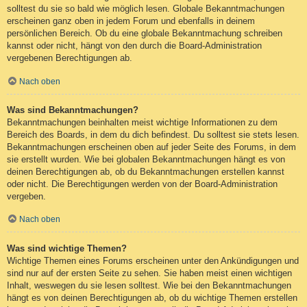
solltest du sie so bald wie möglich lesen. Globale Bekanntmachungen
erscheinen ganz oben in jedem Forum und ebenfalls in deinem
persönlichen Bereich. Ob du eine globale Bekanntmachung schreiben
kannst oder nicht, hängt von den durch die Board-Administration
vergebenen Berechtigungen ab.
Nach oben
Was sind Bekanntmachungen?
Bekanntmachungen beinhalten meist wichtige Informationen zu dem
Bereich des Boards, in dem du dich befindest. Du solltest sie stets lesen.
Bekanntmachungen erscheinen oben auf jeder Seite des Forums, in dem
sie erstellt wurden. Wie bei globalen Bekanntmachungen hängt es von
deinen Berechtigungen ab, ob du Bekanntmachungen erstellen kannst
oder nicht. Die Berechtigungen werden von der Board-Administration
vergeben.
Nach oben
Was sind wichtige Themen?
Wichtige Themen eines Forums erscheinen unter den Ankündigungen und
sind nur auf der ersten Seite zu sehen. Sie haben meist einen wichtigen
Inhalt, weswegen du sie lesen solltest. Wie bei den Bekanntmachungen
hängt es von deinen Berechtigungen ab, ob du wichtige Themen erstellen