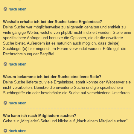
Nach oben
Weshalb erhalte ich bei der Suche keine Ergebnisse?
Deine Suche war möglicherweise zu allgemein gehalten und enthielt zu
viele gängige Wörter, welche von phpBB nicht indiziert werden. Stelle eine
spezifischere Anfrage und benutze die Optionen, die dir die erweiterte
Suche bietet. Außerdem ist es natürlich auch möglich, dass dein(e)
Suchbegriff(e) hier nirgends im Forum verwendet wurden. Prüfe ggf. die
Rechtschreibung der Begriffe!
Nach oben
Warum bekomme ich bei der Suche eine leere Seite?
Deine Suche lieferte zu viele Ergebnisse, somit konnte der Webserver sie
nicht verarbeiten. Benutze die erweiterte Suche und gib spezifischere
Suchbegriffe ein oder beschränke die Suche auf verschiedene Unterforen.
Nach oben
Wie kann ich nach Mitgliedern suchen?
Gehe zur „Mitglieder“-Seite und klicke auf „Nach einem Mitglied suchen“.
Nach oben