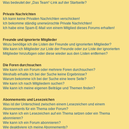
Was bedeutet der „Das Team“-Link auf der Startseite?
Private Nachrichten
Ich kann keine Privaten Nachrichten verschicken!
Ich bekomme ständig unerwünschte Private Nachrichten!
Ich habe eine Spam-E-Mail von einem Mitglied dieses Forums erhalten!
Freunde und ignorierte Mitglieder
Wozu benötige ich die Listen der Freunde und ignorierten Mitglieder?
Wie kann ich Mitglieder zur Liste der Freunde oder zur Liste der ignorierten
Mitglieder hinzufügen oder diese wieder aus den Listen entfernen?
Die Foren durchsuchen
Wie kann ich ein Forum oder mehrere Foren durchsuchen?
Weshalb erhalte ich bei der Suche keine Ergebnisse?
Warum bekomme ich bei der Suche eine leere Seite?
Wie kann ich nach Mitgliedern suchen?
Wie kann ich meine eigenen Beiträge und Themen finden?
Abonnements und Lesezeichen
Was ist der Unterschied zwischen einem Lesezeichen und einem
Abonnements für ein Thema oder Forum?
Wie kann ich ein Lesezeichen auf ein Thema setzen oder ein Thema
abonnieren?
Wie kann ich ein Forum abonnieren?
Wie deaktiviere ich meine Abonnements?