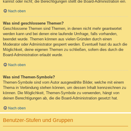
kannst oder nicht; die Berechtigungen stellt die Board-Administration ein.
Nach oben
Was sind geschlossene Themen?
Geschlossene Themen sind Themen, in denen nicht mehr geantwortet
werden kann und bei denen eine laufende Umfrage, falls vorhanden,
beendet wurde. Themen können aus vielen Gründen durch einen
Moderator oder Administrator gesperrt werden. Eventuell hast du auch die
Möglichkeit, deine eigenen Themen zu schließen, sofern dies durch die
Board-Administration erlaubt wurde.
Nach oben
Was sind Themen-Symbole?
Themen-Symbole sind vom Autor ausgewählte Bilder, welche mit einem
Thema in Verbindung stehen können, um dessen Inhalt kennzeichnen zu
können. Die Möglichkeit, Themen-Symbole zu verwenden, hängt von
deinen Berechtigungen ab, die die Board-Administration gesetzt hat.
Nach oben
Benutzer-Stufen und Gruppen