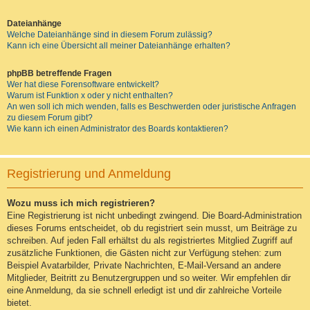
Dateianhänge
Welche Dateianhänge sind in diesem Forum zulässig?
Kann ich eine Übersicht all meiner Dateianhänge erhalten?
phpBB betreffende Fragen
Wer hat diese Forensoftware entwickelt?
Warum ist Funktion x oder y nicht enthalten?
An wen soll ich mich wenden, falls es Beschwerden oder juristische Anfragen
zu diesem Forum gibt?
Wie kann ich einen Administrator des Boards kontaktieren?
Registrierung und Anmeldung
Wozu muss ich mich registrieren?
Eine Registrierung ist nicht unbedingt zwingend. Die Board-Administration
dieses Forums entscheidet, ob du registriert sein musst, um Beiträge zu
schreiben. Auf jeden Fall erhältst du als registriertes Mitglied Zugriff auf
zusätzliche Funktionen, die Gästen nicht zur Verfügung stehen: zum
Beispiel Avatarbilder, Private Nachrichten, E-Mail-Versand an andere
Mitglieder, Beitritt zu Benutzergruppen und so weiter. Wir empfehlen dir
eine Anmeldung, da sie schnell erledigt ist und dir zahlreiche Vorteile
bietet.