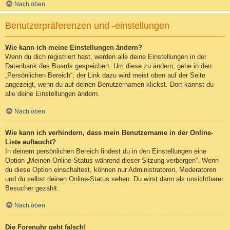
Nach oben
Benutzerpräferenzen und -einstellungen
Wie kann ich meine Einstellungen ändern?
Wenn du dich registriert hast, werden alle deine Einstellungen in der
Datenbank des Boards gespeichert. Um diese zu ändern, gehe in den
„Persönlichen Bereich“; der Link dazu wird meist oben auf der Seite
angezeigt, wenn du auf deinen Benutzernamen klickst. Dort kannst du
alle deine Einstellungen ändern.
Nach oben
Wie kann ich verhindern, dass mein Benutzername in der Online-
Liste auftaucht?
In deinem persönlichen Bereich findest du in den Einstellungen eine
Option „Meinen Online-Status während dieser Sitzung verbergen“. Wenn
du diese Option einschaltest, können nur Administratoren, Moderatoren
und du selbst deinen Online-Status sehen. Du wirst dann als unsichtbarer
Besucher gezählt.
Nach oben
Die Forenuhr geht falsch!