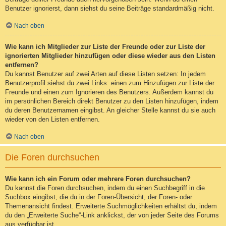
Benutzer ignorierst, dann siehst du seine Beiträge standardmäßig nicht.
Nach oben
Wie kann ich Mitglieder zur Liste der Freunde oder zur Liste der
ignorierten Mitglieder hinzufügen oder diese wieder aus den Listen
entfernen?
Du kannst Benutzer auf zwei Arten auf diese Listen setzen: In jedem
Benutzerprofil siehst du zwei Links: einen zum Hinzufügen zur Liste der
Freunde und einen zum Ignorieren des Benutzers. Außerdem kannst du
im persönlichen Bereich direkt Benutzer zu den Listen hinzufügen, indem
du deren Benutzernamen eingibst. An gleicher Stelle kannst du sie auch
wieder von den Listen entfernen.
Nach oben
Die Foren durchsuchen
Wie kann ich ein Forum oder mehrere Foren durchsuchen?
Du kannst die Foren durchsuchen, indem du einen Suchbegriff in die
Suchbox eingibst, die du in der Foren-Übersicht, der Foren- oder
Themenansicht findest. Erweiterte Suchmöglichkeiten erhältst du, indem
du den „Erweiterte Suche“-Link anklickst, der von jeder Seite des Forums
aus verfügbar ist.