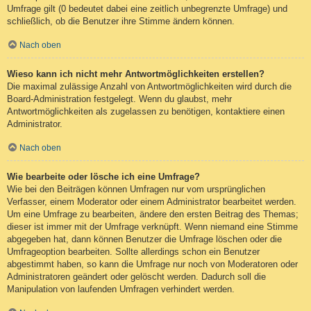
Umfrage gilt (0 bedeutet dabei eine zeitlich unbegrenzte Umfrage) und
schließlich, ob die Benutzer ihre Stimme ändern können.
Nach oben
Wieso kann ich nicht mehr Antwortmöglichkeiten erstellen?
Die maximal zulässige Anzahl von Antwortmöglichkeiten wird durch die
Board-Administration festgelegt. Wenn du glaubst, mehr
Antwortmöglichkeiten als zugelassen zu benötigen, kontaktiere einen
Administrator.
Nach oben
Wie bearbeite oder lösche ich eine Umfrage?
Wie bei den Beiträgen können Umfragen nur vom ursprünglichen
Verfasser, einem Moderator oder einem Administrator bearbeitet werden.
Um eine Umfrage zu bearbeiten, ändere den ersten Beitrag des Themas;
dieser ist immer mit der Umfrage verknüpft. Wenn niemand eine Stimme
abgegeben hat, dann können Benutzer die Umfrage löschen oder die
Umfrageoption bearbeiten. Sollte allerdings schon ein Benutzer
abgestimmt haben, so kann die Umfrage nur noch von Moderatoren oder
Administratoren geändert oder gelöscht werden. Dadurch soll die
Manipulation von laufenden Umfragen verhindert werden.