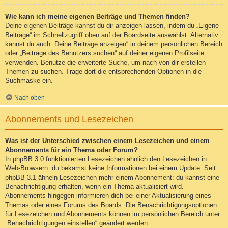
Wie kann ich meine eigenen Beiträge und Themen finden?
Deine eigenen Beiträge kannst du dir anzeigen lassen, indem du „Eigene
Beiträge“ im Schnellzugriff oben auf der Boardseite auswählst. Alternativ
kannst du auch „Deine Beiträge anzeigen“ in deinem persönlichen Bereich
oder „Beiträge des Benutzers suchen“ auf deiner eigenen Profilseite
verwenden. Benutze die erweiterte Suche, um nach von dir erstellen
Themen zu suchen. Trage dort die entsprechenden Optionen in die
Suchmaske ein.
Nach oben
Abonnements und Lesezeichen
Was ist der Unterschied zwischen einem Lesezeichen und einem
Abonnements für ein Thema oder Forum?
In phpBB 3.0 funktionierten Lesezeichen ähnlich den Lesezeichen in
Web-Browsern: du bekamst keine Informationen bei einem Update. Seit
phpBB 3.1 ähneln Lesezeichen mehr einem Abonnement: du kannst eine
Benachrichtigung erhalten, wenn ein Thema aktualisiert wird.
Abonnements hingegen informieren dich bei einer Aktualisierung eines
Themas oder eines Forums des Boards. Die Benachrichtigungsoptionen
für Lesezeichen und Abonnements können im persönlichen Bereich unter
„Benachrichtigungen einstellen“ geändert werden.