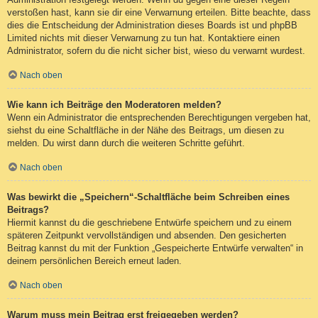
verstoßen hast, kann sie dir eine Verwarnung erteilen. Bitte beachte, dass
dies die Entscheidung der Administration dieses Boards ist und phpBB
Limited nichts mit dieser Verwarnung zu tun hat. Kontaktiere einen
Administrator, sofern du die nicht sicher bist, wieso du verwarnt wurdest.
Nach oben
Wie kann ich Beiträge den Moderatoren melden?
Wenn ein Administrator die entsprechenden Berechtigungen vergeben hat,
siehst du eine Schaltfläche in der Nähe des Beitrags, um diesen zu
melden. Du wirst dann durch die weiteren Schritte geführt.
Nach oben
Was bewirkt die „Speichern“-Schaltfläche beim Schreiben eines
Beitrags?
Hiermit kannst du die geschriebene Entwürfe speichern und zu einem
späteren Zeitpunkt vervollständigen und absenden. Den gesicherten
Beitrag kannst du mit der Funktion „Gespeicherte Entwürfe verwalten“ in
deinem persönlichen Bereich erneut laden.
Nach oben
Warum muss mein Beitrag erst freigegeben werden?