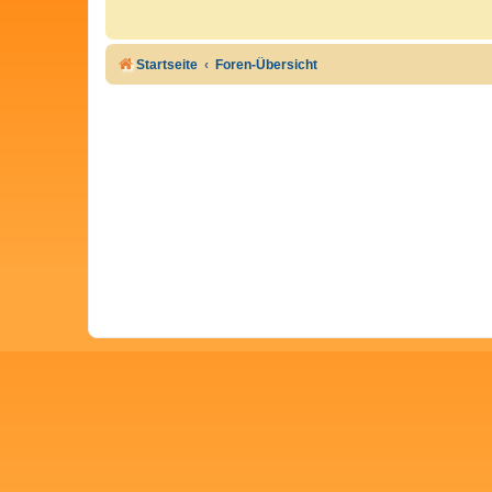
Startseite
Foren-Übersicht