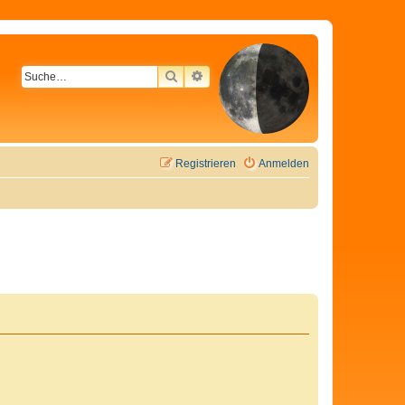
SUCHE
ERWEITERTE SUCHE
Registrieren
Anmelden