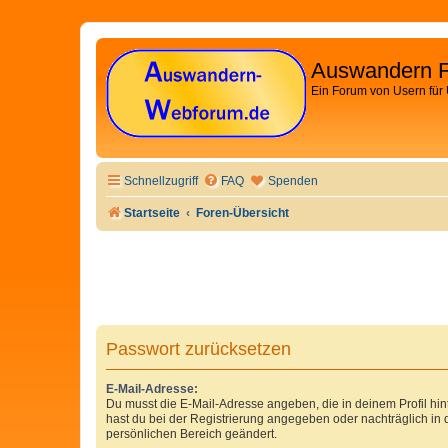
Auswandern 
Ein Forum von Usern für
Schnellzugriff
FAQ
Spenden
Startseite
Foren-Übersicht
Passwort zurücksetzen
E-Mail-Adresse:
Du musst die E-Mail-Adresse angeben, die in deinem Profil hinte
hast du bei der Registrierung angegeben oder nachträglich in
persönlichen Bereich geändert.