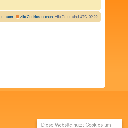
pressum
Alle Cookies löschen
Alle Zeiten sind
UTC+02:00
Diese Website nutzt Cookies um