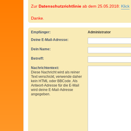
Zur
Datenschutzrichtlinie
ab dem 25.05.2018:
Klick
Danke.
Empfänger:
Administrator
Deine E-Mail-Adresse:
Dein Name:
Betreff:
Nachrichtentext:
Diese Nachricht wird als reiner
Text verschickt, verwende daher
kein HTML oder BBCode. Als
Antwort-Adresse für die E-Mail
wird deine E-Mail-Adresse
angegeben.