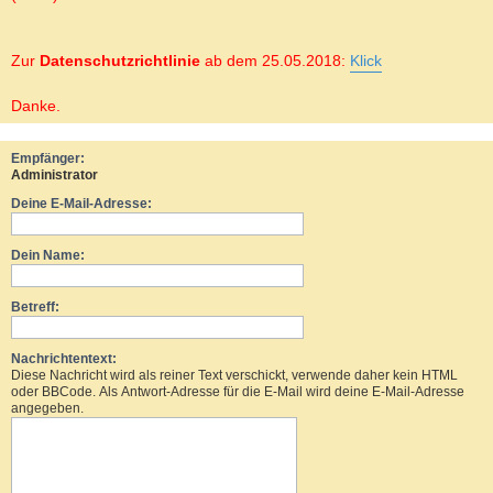
Zur
Datenschutzrichtlinie
ab dem 25.05.2018:
Klick
Danke.
Empfänger:
Administrator
Deine E-Mail-Adresse:
Dein Name:
Betreff:
Nachrichtentext:
Diese Nachricht wird als reiner Text verschickt, verwende daher kein HTML
oder BBCode. Als Antwort-Adresse für die E-Mail wird deine E-Mail-Adresse
angegeben.