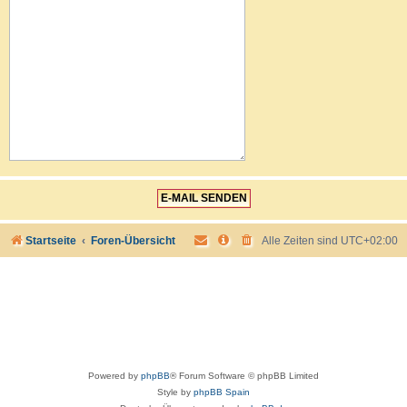
Startseite
Foren-Übersicht
Alle Zeiten sind
UTC+02:00
Powered by
phpBB
® Forum Software © phpBB Limited
Style by
phpBB Spain