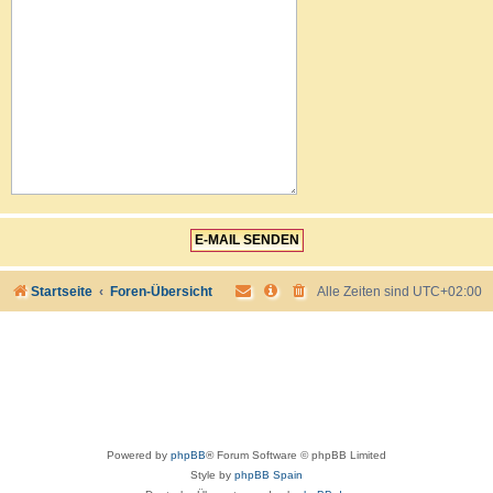
Startseite
Foren-Übersicht
Alle Zeiten sind
UTC+02:00
Powered by
phpBB
® Forum Software © phpBB Limited
Style by
phpBB Spain