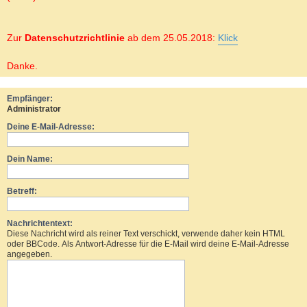
Zur
Datenschutzrichtlinie
ab dem 25.05.2018:
Klick
Danke.
Empfänger:
Administrator
Deine E-Mail-Adresse:
Dein Name:
Betreff:
Nachrichtentext:
Diese Nachricht wird als reiner Text verschickt, verwende daher kein HTML
oder BBCode. Als Antwort-Adresse für die E-Mail wird deine E-Mail-Adresse
angegeben.