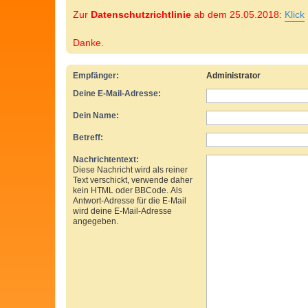
Zur
Datenschutzrichtlinie
ab dem 25.05.2018:
Klick
Danke.
Empfänger:
Administrator
Deine E-Mail-Adresse:
Dein Name:
Betreff:
Nachrichtentext:
Diese Nachricht wird als reiner
Text verschickt, verwende daher
kein HTML oder BBCode. Als
Antwort-Adresse für die E-Mail
wird deine E-Mail-Adresse
angegeben.