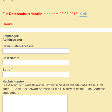
Zur
Datenschutzrichtlinie
ab dem 25.05.2018:
Klick
Danke.
Empfänger:
Administrator
Deine E-Mail-Adresse:
Dein Name:
Betreff:
Nachrichtentext:
Diese Nachricht wird als reiner Text verschickt, verwende daher kein HTML
oder BBCode. Als Antwort-Adresse für die E-Mail wird deine E-Mail-Adresse
angegeben.