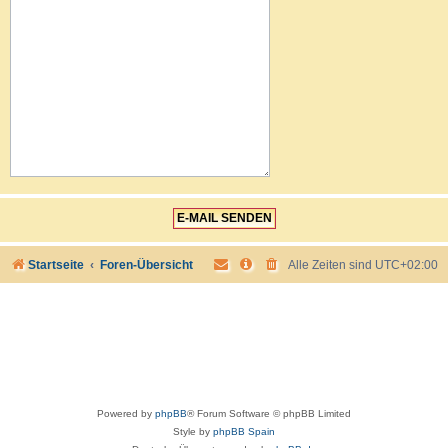
Startseite
Foren-Übersicht
Alle Zeiten sind
UTC+02:00
Powered by
phpBB
® Forum Software © phpBB Limited
Style by
phpBB Spain