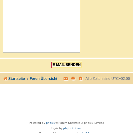
Startseite
Foren-Übersicht
Alle Zeiten sind
UTC+02:00
Powered by
phpBB
® Forum Software © phpBB Limited
Style by
phpBB Spain