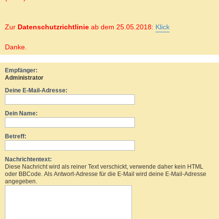
Zur
Datenschutzrichtlinie
ab dem 25.05.2018:
Klick
Danke.
Empfänger:
Administrator
Deine E-Mail-Adresse:
Dein Name:
Betreff:
Nachrichtentext:
Diese Nachricht wird als reiner Text verschickt, verwende daher kein HTML
oder BBCode. Als Antwort-Adresse für die E-Mail wird deine E-Mail-Adresse
angegeben.