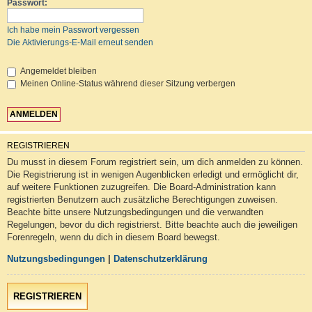
Passwort:
Ich habe mein Passwort vergessen
Die Aktivierungs-E-Mail erneut senden
Angemeldet bleiben
Meinen Online-Status während dieser Sitzung verbergen
REGISTRIEREN
Du musst in diesem Forum registriert sein, um dich anmelden zu können.
Die Registrierung ist in wenigen Augenblicken erledigt und ermöglicht dir,
auf weitere Funktionen zuzugreifen. Die Board-Administration kann
registrierten Benutzern auch zusätzliche Berechtigungen zuweisen.
Beachte bitte unsere Nutzungsbedingungen und die verwandten
Regelungen, bevor du dich registrierst. Bitte beachte auch die jeweiligen
Forenregeln, wenn du dich in diesem Board bewegst.
Nutzungsbedingungen
|
Datenschutzerklärung
REGISTRIEREN