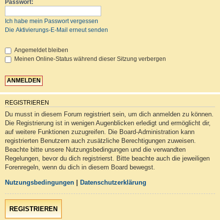
Passwort:
Ich habe mein Passwort vergessen
Die Aktivierungs-E-Mail erneut senden
Angemeldet bleiben
Meinen Online-Status während dieser Sitzung verbergen
REGISTRIEREN
Du musst in diesem Forum registriert sein, um dich anmelden zu können.
Die Registrierung ist in wenigen Augenblicken erledigt und ermöglicht dir,
auf weitere Funktionen zuzugreifen. Die Board-Administration kann
registrierten Benutzern auch zusätzliche Berechtigungen zuweisen.
Beachte bitte unsere Nutzungsbedingungen und die verwandten
Regelungen, bevor du dich registrierst. Bitte beachte auch die jeweiligen
Forenregeln, wenn du dich in diesem Board bewegst.
Nutzungsbedingungen
|
Datenschutzerklärung
REGISTRIEREN