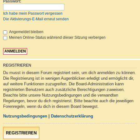
Passwort:
Ich habe mein Passwort vergessen
Die Aktivierungs-E-Mail erneut senden
Angemeldet bleiben
Meinen Online-Status während dieser Sitzung verbergen
REGISTRIEREN
Du musst in diesem Forum registriert sein, um dich anmelden zu können.
Die Registrierung ist in wenigen Augenblicken erledigt und ermöglicht dir,
auf weitere Funktionen zuzugreifen. Die Board-Administration kann
registrierten Benutzern auch zusätzliche Berechtigungen zuweisen.
Beachte bitte unsere Nutzungsbedingungen und die verwandten
Regelungen, bevor du dich registrierst. Bitte beachte auch die jeweiligen
Forenregeln, wenn du dich in diesem Board bewegst.
Nutzungsbedingungen
|
Datenschutzerklärung
REGISTRIEREN