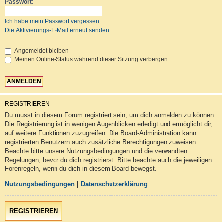
Passwort:
Ich habe mein Passwort vergessen
Die Aktivierungs-E-Mail erneut senden
Angemeldet bleiben
Meinen Online-Status während dieser Sitzung verbergen
REGISTRIEREN
Du musst in diesem Forum registriert sein, um dich anmelden zu können.
Die Registrierung ist in wenigen Augenblicken erledigt und ermöglicht dir,
auf weitere Funktionen zuzugreifen. Die Board-Administration kann
registrierten Benutzern auch zusätzliche Berechtigungen zuweisen.
Beachte bitte unsere Nutzungsbedingungen und die verwandten
Regelungen, bevor du dich registrierst. Bitte beachte auch die jeweiligen
Forenregeln, wenn du dich in diesem Board bewegst.
Nutzungsbedingungen
|
Datenschutzerklärung
REGISTRIEREN