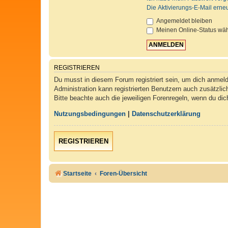
Die Aktivierungs-E-Mail erne
Angemeldet bleiben
Meinen Online-Status wäh
REGISTRIEREN
Du musst in diesem Forum registriert sein, um dich anmelde
Administration kann registrierten Benutzern auch zusätzli
Bitte beachte auch die jeweiligen Forenregeln, wenn du di
Nutzungsbedingungen
|
Datenschutzerklärung
REGISTRIEREN
Startseite
Foren-Übersicht