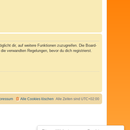
licht dir, auf weitere Funktionen zuzugreifen. Die Board-
ie verwandten Regelungen, bevor du dich registrierst.
pressum
Alle Cookies löschen
Alle Zeiten sind
UTC+02:00