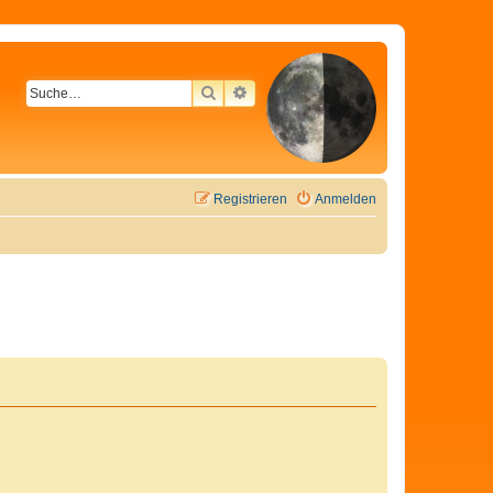
SUCHE
ERWEITERTE SUCHE
Registrieren
Anmelden