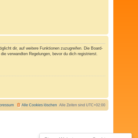
licht dir, auf weitere Funktionen zuzugreifen. Die Board-
ie verwandten Regelungen, bevor du dich registrierst.
pressum
Alle Cookies löschen
Alle Zeiten sind
UTC+02:00