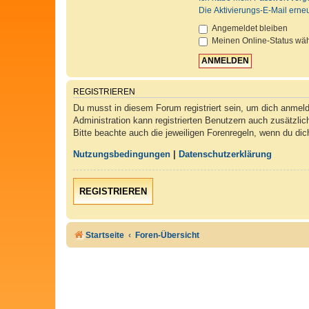
Die Aktivierungs-E-Mail erne
Angemeldet bleiben
Meinen Online-Status wäh
REGISTRIEREN
Du musst in diesem Forum registriert sein, um dich anmelde
Administration kann registrierten Benutzern auch zusätzli
Bitte beachte auch die jeweiligen Forenregeln, wenn du di
Nutzungsbedingungen
|
Datenschutzerklärung
REGISTRIEREN
Startseite
Foren-Übersicht