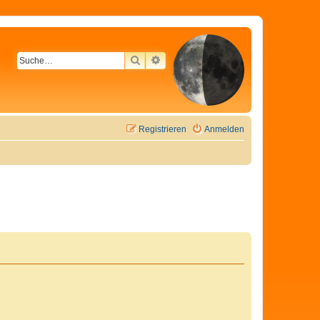
SUCHE
ERWEITERTE SUCHE
Registrieren
Anmelden