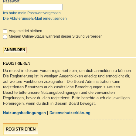
Passwort:
Ich habe mein Passwort vergessen
Die Aktivierungs-E-Mail erneut senden
Angemeldet bleiben
Meinen Online-Status während dieser Sitzung verbergen
REGISTRIEREN
Du musst in diesem Forum registriert sein, um dich anmelden zu können.
Die Registrierung ist in wenigen Augenblicken erledigt und ermöglicht dir,
auf weitere Funktionen zuzugreifen. Die Board-Administration kann
registrierten Benutzern auch zusätzliche Berechtigungen zuweisen.
Beachte bitte unsere Nutzungsbedingungen und die verwandten
Regelungen, bevor du dich registrierst. Bitte beachte auch die jeweiligen
Forenregeln, wenn du dich in diesem Board bewegst.
Nutzungsbedingungen
|
Datenschutzerklärung
REGISTRIEREN