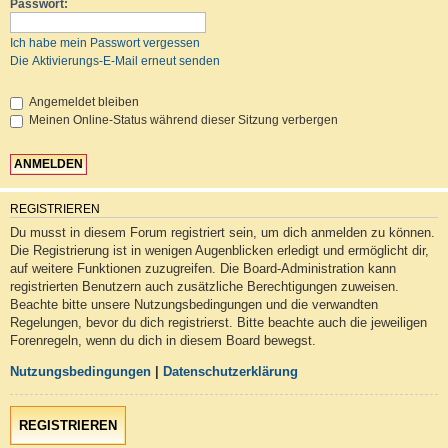
Passwort:
Ich habe mein Passwort vergessen
Die Aktivierungs-E-Mail erneut senden
Angemeldet bleiben
Meinen Online-Status während dieser Sitzung verbergen
REGISTRIEREN
Du musst in diesem Forum registriert sein, um dich anmelden zu können.
Die Registrierung ist in wenigen Augenblicken erledigt und ermöglicht dir,
auf weitere Funktionen zuzugreifen. Die Board-Administration kann
registrierten Benutzern auch zusätzliche Berechtigungen zuweisen.
Beachte bitte unsere Nutzungsbedingungen und die verwandten
Regelungen, bevor du dich registrierst. Bitte beachte auch die jeweiligen
Forenregeln, wenn du dich in diesem Board bewegst.
Nutzungsbedingungen
|
Datenschutzerklärung
REGISTRIEREN