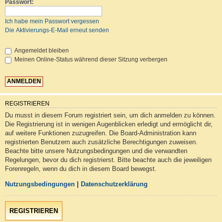
Passwort:
Ich habe mein Passwort vergessen
Die Aktivierungs-E-Mail erneut senden
Angemeldet bleiben
Meinen Online-Status während dieser Sitzung verbergen
REGISTRIEREN
Du musst in diesem Forum registriert sein, um dich anmelden zu können.
Die Registrierung ist in wenigen Augenblicken erledigt und ermöglicht dir,
auf weitere Funktionen zuzugreifen. Die Board-Administration kann
registrierten Benutzern auch zusätzliche Berechtigungen zuweisen.
Beachte bitte unsere Nutzungsbedingungen und die verwandten
Regelungen, bevor du dich registrierst. Bitte beachte auch die jeweiligen
Forenregeln, wenn du dich in diesem Board bewegst.
Nutzungsbedingungen
|
Datenschutzerklärung
REGISTRIEREN