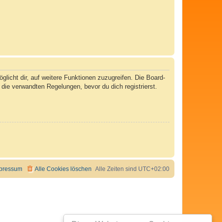
licht dir, auf weitere Funktionen zuzugreifen. Die Board-
ie verwandten Regelungen, bevor du dich registrierst.
pressum
Alle Cookies löschen
Alle Zeiten sind
UTC+02:00