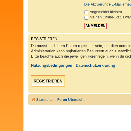
Die Aktivierungs-E-Mail erne
Angemeldet bleiben
Meinen Online-Status wäh
REGISTRIEREN
Du musst in diesem Forum registriert sein, um dich anmelde
Administration kann registrierten Benutzern auch zusätzli
Bitte beachte auch die jeweiligen Forenregeln, wenn du di
Nutzungsbedingungen
|
Datenschutzerklärung
REGISTRIEREN
Startseite
Foren-Übersicht