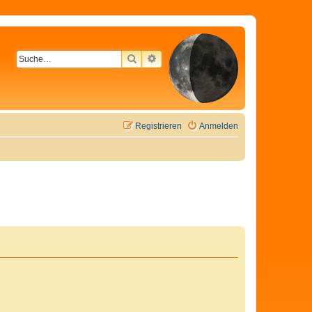
SUCHE
ERWEITERTE SUCHE
Registrieren
Anmelden