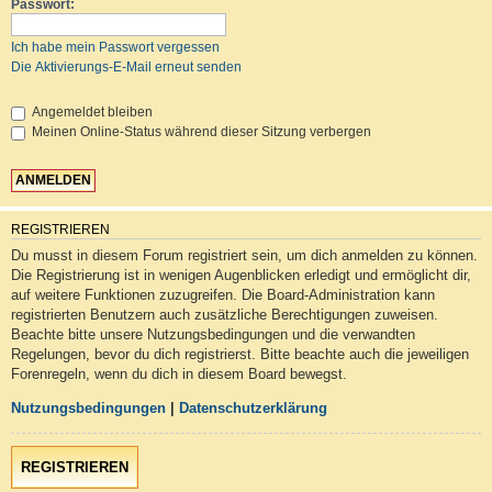
Passwort:
Ich habe mein Passwort vergessen
Die Aktivierungs-E-Mail erneut senden
Angemeldet bleiben
Meinen Online-Status während dieser Sitzung verbergen
REGISTRIEREN
Du musst in diesem Forum registriert sein, um dich anmelden zu können.
Die Registrierung ist in wenigen Augenblicken erledigt und ermöglicht dir,
auf weitere Funktionen zuzugreifen. Die Board-Administration kann
registrierten Benutzern auch zusätzliche Berechtigungen zuweisen.
Beachte bitte unsere Nutzungsbedingungen und die verwandten
Regelungen, bevor du dich registrierst. Bitte beachte auch die jeweiligen
Forenregeln, wenn du dich in diesem Board bewegst.
Nutzungsbedingungen
|
Datenschutzerklärung
REGISTRIEREN