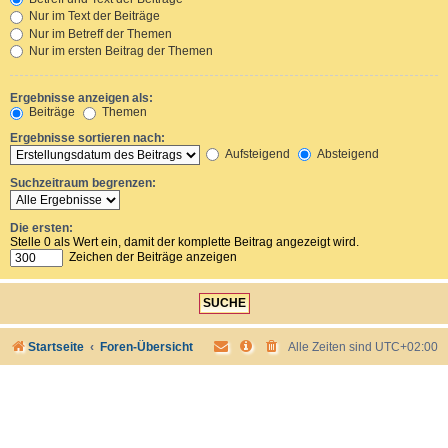
Nur im Text der Beiträge
Nur im Betreff der Themen
Nur im ersten Beitrag der Themen
Ergebnisse anzeigen als:
Beiträge
Themen
Ergebnisse sortieren nach:
Aufsteigend
Absteigend
Suchzeitraum begrenzen:
Die ersten:
Stelle 0 als Wert ein, damit der komplette Beitrag angezeigt wird.
Zeichen der Beiträge anzeigen
Startseite
Foren-Übersicht
Alle Zeiten sind
UTC+02:00