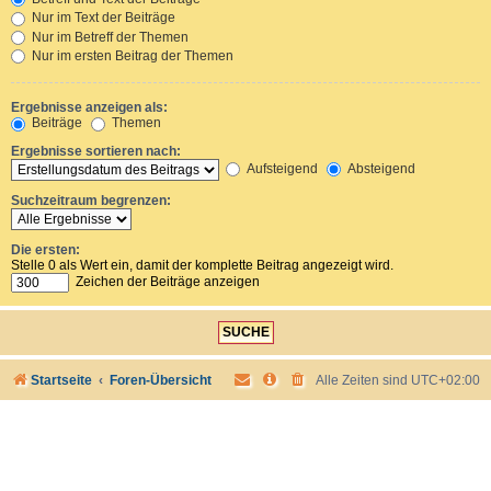
Nur im Text der Beiträge
Nur im Betreff der Themen
Nur im ersten Beitrag der Themen
Ergebnisse anzeigen als:
Beiträge
Themen
Ergebnisse sortieren nach:
Aufsteigend
Absteigend
Suchzeitraum begrenzen:
Die ersten:
Stelle 0 als Wert ein, damit der komplette Beitrag angezeigt wird.
Zeichen der Beiträge anzeigen
Startseite
Foren-Übersicht
Alle Zeiten sind
UTC+02:00