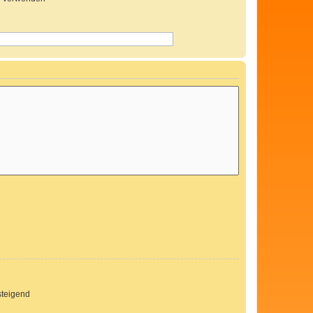
teigend