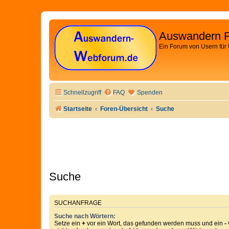
Auswandern 
Ein Forum von Usern für
Schnellzugriff
FAQ
Spenden
Startseite
Foren-Übersicht
Suche
Suche
SUCHANFRAGE
Suche nach Wörtern:
Setze ein
+
vor ein Wort, das gefunden werden muss und ein
-