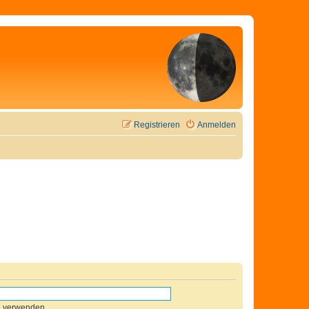
Registrieren
Anmelden
n verwenden