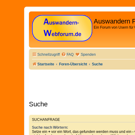
Auswandern 
Ein Forum von Usern für
Schnellzugriff
FAQ
Spenden
Startseite
Foren-Übersicht
Suche
Suche
SUCHANFRAGE
Suche nach Wörtern:
Setze ein
+
vor ein Wort, das gefunden werden muss und ein
-