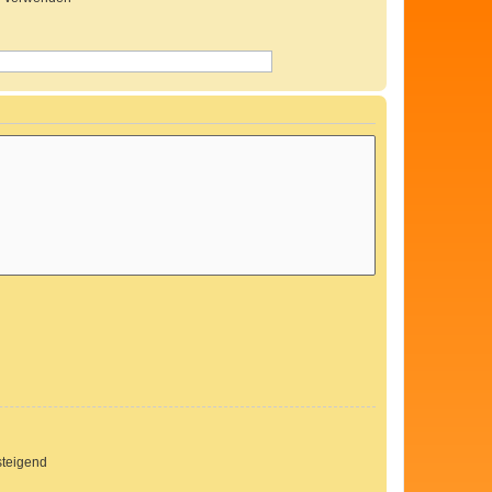
teigend