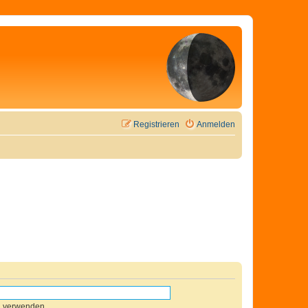
Registrieren
Anmelden
n verwenden