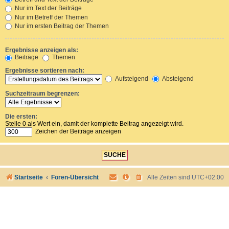
Nur im Text der Beiträge
Nur im Betreff der Themen
Nur im ersten Beitrag der Themen
Ergebnisse anzeigen als:
Beiträge
Themen
Ergebnisse sortieren nach:
Aufsteigend
Absteigend
Suchzeitraum begrenzen:
Die ersten:
Stelle 0 als Wert ein, damit der komplette Beitrag angezeigt wird.
Zeichen der Beiträge anzeigen
Startseite
Foren-Übersicht
Alle Zeiten sind
UTC+02:00