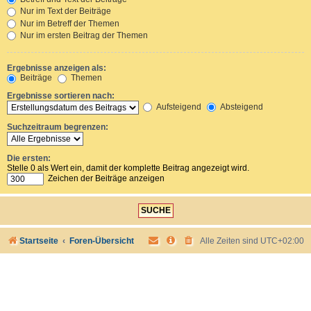
Nur im Text der Beiträge
Nur im Betreff der Themen
Nur im ersten Beitrag der Themen
Ergebnisse anzeigen als:
Beiträge
Themen
Ergebnisse sortieren nach:
Aufsteigend
Absteigend
Suchzeitraum begrenzen:
Die ersten:
Stelle 0 als Wert ein, damit der komplette Beitrag angezeigt wird.
Zeichen der Beiträge anzeigen
Startseite
Foren-Übersicht
Alle Zeiten sind
UTC+02:00