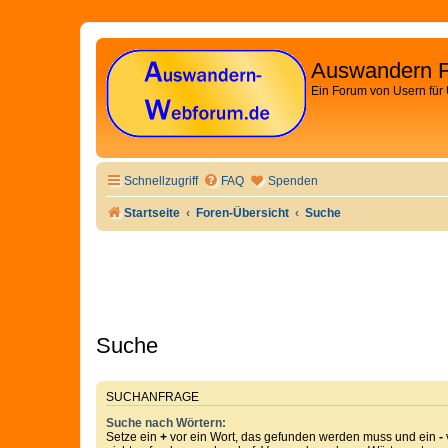
Auswandern 
Ein Forum von Usern für
Schnellzugriff
FAQ
Spenden
Startseite
Foren-Übersicht
Suche
Suche
SUCHANFRAGE
Suche nach Wörtern:
Setze ein
+
vor ein Wort, das gefunden werden muss und ein
-