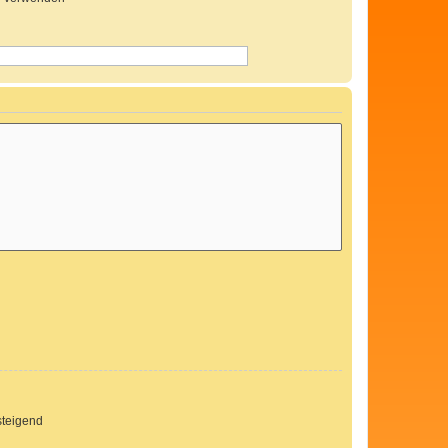
teigend