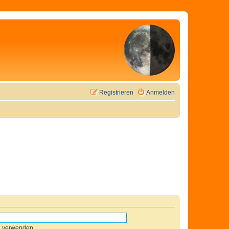
Registrieren
Anmelden
n verwenden