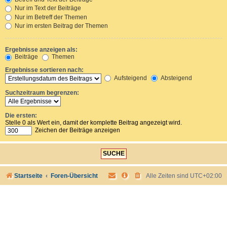
Nur im Text der Beiträge
Nur im Betreff der Themen
Nur im ersten Beitrag der Themen
Ergebnisse anzeigen als:
Beiträge
Themen
Ergebnisse sortieren nach:
Aufsteigend
Absteigend
Suchzeitraum begrenzen:
Die ersten:
Stelle 0 als Wert ein, damit der komplette Beitrag angezeigt wird.
Zeichen der Beiträge anzeigen
Startseite
Foren-Übersicht
Alle Zeiten sind
UTC+02:00