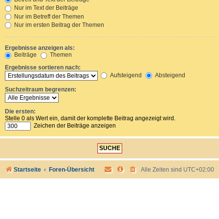
Nur im Text der Beiträge
Nur im Betreff der Themen
Nur im ersten Beitrag der Themen
Ergebnisse anzeigen als:
Beiträge
Themen
Ergebnisse sortieren nach:
Aufsteigend
Absteigend
Suchzeitraum begrenzen:
Die ersten:
Stelle 0 als Wert ein, damit der komplette Beitrag angezeigt wird.
Zeichen der Beiträge anzeigen
Startseite
Foren-Übersicht
Alle Zeiten sind
UTC+02:00