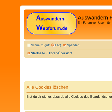
Auswandern 
Ein Forum von Usern für
Schnellzugriff
FAQ
Spenden
Startseite
Foren-Übersicht
Alle Cookies löschen
Bist du dir sicher, dass du alle Cookies des Boards lösch