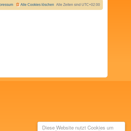
pressum
Alle Cookies löschen
Alle Zeiten sind
UTC+02:00
Diese Website nutzt Cookies um