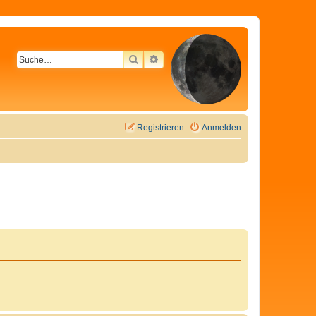
SUCHE
ERWEITERTE SUCHE
Registrieren
Anmelden