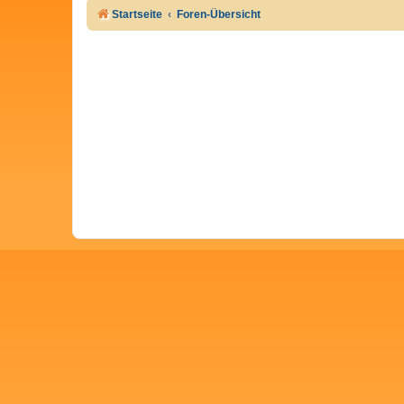
Startseite
Foren-Übersicht