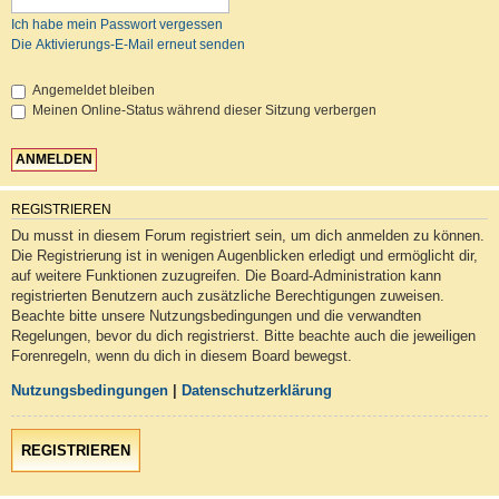
Ich habe mein Passwort vergessen
Die Aktivierungs-E-Mail erneut senden
Angemeldet bleiben
Meinen Online-Status während dieser Sitzung verbergen
REGISTRIEREN
Du musst in diesem Forum registriert sein, um dich anmelden zu können.
Die Registrierung ist in wenigen Augenblicken erledigt und ermöglicht dir,
auf weitere Funktionen zuzugreifen. Die Board-Administration kann
registrierten Benutzern auch zusätzliche Berechtigungen zuweisen.
Beachte bitte unsere Nutzungsbedingungen und die verwandten
Regelungen, bevor du dich registrierst. Bitte beachte auch die jeweiligen
Forenregeln, wenn du dich in diesem Board bewegst.
Nutzungsbedingungen
|
Datenschutzerklärung
REGISTRIEREN