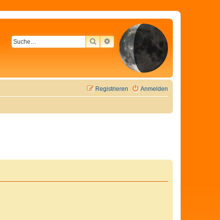
SUCHE
ERWEITERTE SUCHE
Registrieren
Anmelden