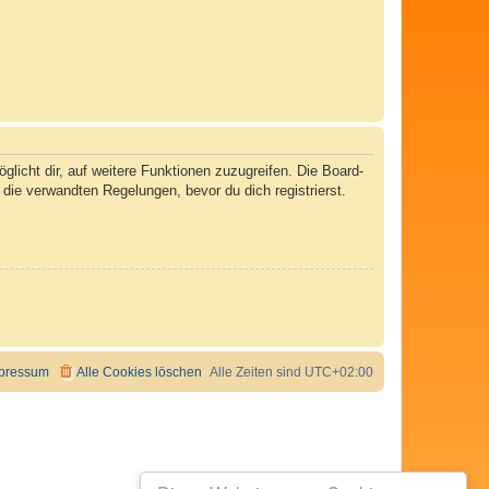
licht dir, auf weitere Funktionen zuzugreifen. Die Board-
ie verwandten Regelungen, bevor du dich registrierst.
pressum
Alle Cookies löschen
Alle Zeiten sind
UTC+02:00