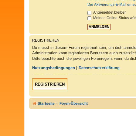
Die Aktivierungs-E-Mail erne
Angemeldet bleiben
Meinen Online-Status wäh
REGISTRIEREN
Du musst in diesem Forum registriert sein, um dich anmelde
Administration kann registrierten Benutzern auch zusätzli
Bitte beachte auch die jeweiligen Forenregeln, wenn du di
Nutzungsbedingungen
|
Datenschutzerklärung
REGISTRIEREN
Startseite
Foren-Übersicht