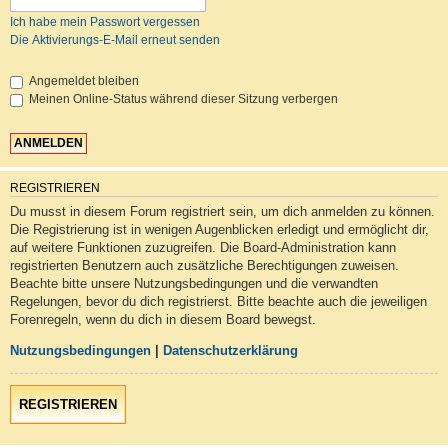
Ich habe mein Passwort vergessen
Die Aktivierungs-E-Mail erneut senden
Angemeldet bleiben
Meinen Online-Status während dieser Sitzung verbergen
REGISTRIEREN
Du musst in diesem Forum registriert sein, um dich anmelden zu können.
Die Registrierung ist in wenigen Augenblicken erledigt und ermöglicht dir,
auf weitere Funktionen zuzugreifen. Die Board-Administration kann
registrierten Benutzern auch zusätzliche Berechtigungen zuweisen.
Beachte bitte unsere Nutzungsbedingungen und die verwandten
Regelungen, bevor du dich registrierst. Bitte beachte auch die jeweiligen
Forenregeln, wenn du dich in diesem Board bewegst.
Nutzungsbedingungen
|
Datenschutzerklärung
REGISTRIEREN