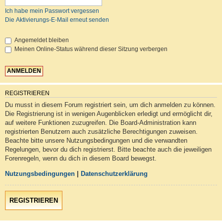
Ich habe mein Passwort vergessen
Die Aktivierungs-E-Mail erneut senden
Angemeldet bleiben
Meinen Online-Status während dieser Sitzung verbergen
REGISTRIEREN
Du musst in diesem Forum registriert sein, um dich anmelden zu können.
Die Registrierung ist in wenigen Augenblicken erledigt und ermöglicht dir,
auf weitere Funktionen zuzugreifen. Die Board-Administration kann
registrierten Benutzern auch zusätzliche Berechtigungen zuweisen.
Beachte bitte unsere Nutzungsbedingungen und die verwandten
Regelungen, bevor du dich registrierst. Bitte beachte auch die jeweiligen
Forenregeln, wenn du dich in diesem Board bewegst.
Nutzungsbedingungen
|
Datenschutzerklärung
REGISTRIEREN