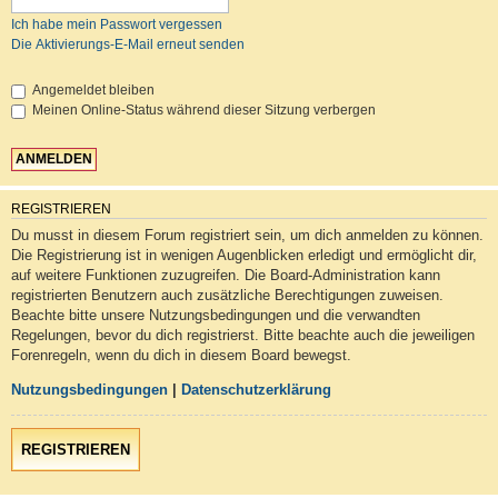
Ich habe mein Passwort vergessen
Die Aktivierungs-E-Mail erneut senden
Angemeldet bleiben
Meinen Online-Status während dieser Sitzung verbergen
REGISTRIEREN
Du musst in diesem Forum registriert sein, um dich anmelden zu können.
Die Registrierung ist in wenigen Augenblicken erledigt und ermöglicht dir,
auf weitere Funktionen zuzugreifen. Die Board-Administration kann
registrierten Benutzern auch zusätzliche Berechtigungen zuweisen.
Beachte bitte unsere Nutzungsbedingungen und die verwandten
Regelungen, bevor du dich registrierst. Bitte beachte auch die jeweiligen
Forenregeln, wenn du dich in diesem Board bewegst.
Nutzungsbedingungen
|
Datenschutzerklärung
REGISTRIEREN