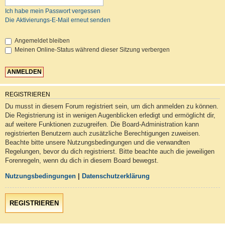
Ich habe mein Passwort vergessen
Die Aktivierungs-E-Mail erneut senden
Angemeldet bleiben
Meinen Online-Status während dieser Sitzung verbergen
REGISTRIEREN
Du musst in diesem Forum registriert sein, um dich anmelden zu können.
Die Registrierung ist in wenigen Augenblicken erledigt und ermöglicht dir,
auf weitere Funktionen zuzugreifen. Die Board-Administration kann
registrierten Benutzern auch zusätzliche Berechtigungen zuweisen.
Beachte bitte unsere Nutzungsbedingungen und die verwandten
Regelungen, bevor du dich registrierst. Bitte beachte auch die jeweiligen
Forenregeln, wenn du dich in diesem Board bewegst.
Nutzungsbedingungen
|
Datenschutzerklärung
REGISTRIEREN