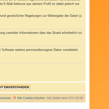
e E-Mail-Adresse aus deinem Profil ist dabei jedoch nur
 Grund gesetzlicher Regelungen zur Weitergabe der Daten (z.
ng zentraler Informationen über das Board erforderlich ist.
er Software weitere personenbezogene Daten verarbeitet,
pressum
Alle Cookies löschen
Alle Zeiten sind
UTC+02:00