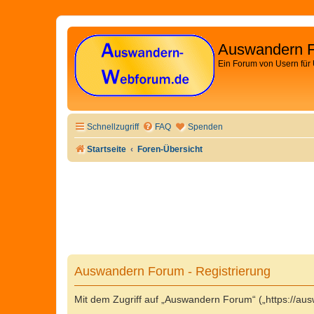
Auswandern 
Ein Forum von Usern für
Schnellzugriff
FAQ
Spenden
Startseite
Foren-Übersicht
Auswandern Forum - Registrierung
Mit dem Zugriff auf „Auswandern Forum“ („https://au