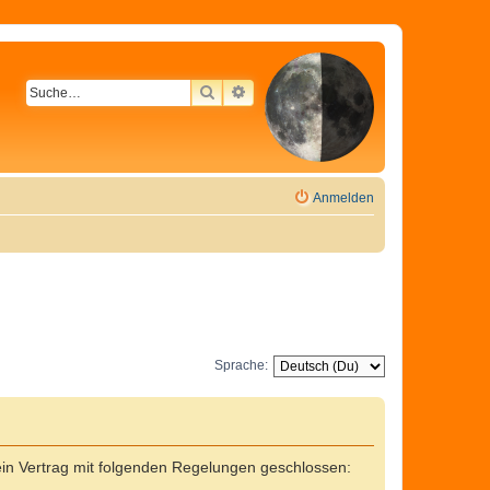
SUCHE
ERWEITERTE SUCHE
Anmelden
Sprache:
in Vertrag mit folgenden Regelungen geschlossen: