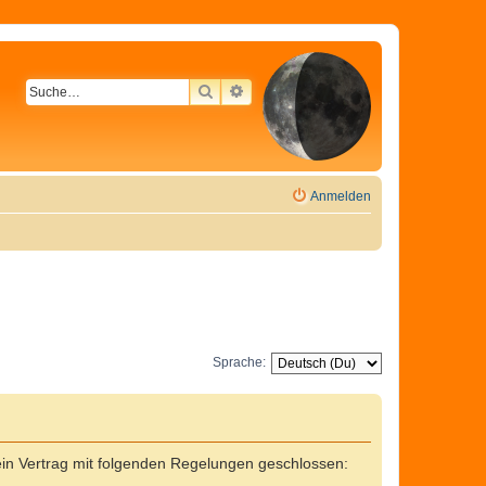
SUCHE
ERWEITERTE SUCHE
Anmelden
Sprache:
in Vertrag mit folgenden Regelungen geschlossen: