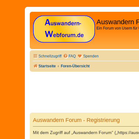
Auswandern 
Ein Forum von Usern für
Schnellzugriff
FAQ
Spenden
Startseite
Foren-Übersicht
Auswandern Forum - Registrierung
Mit dem Zugriff auf „Auswandern Forum“ („https://au