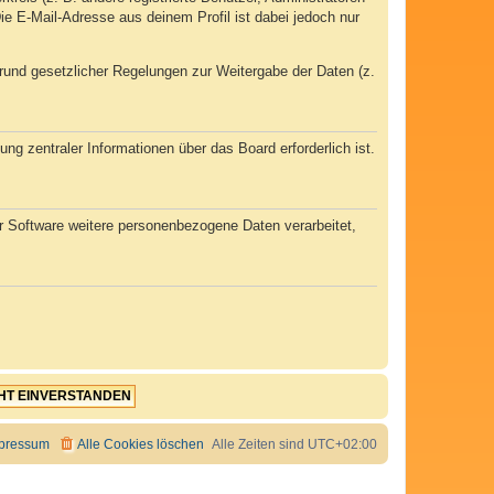
e E-Mail-Adresse aus deinem Profil ist dabei jedoch nur
 Grund gesetzlicher Regelungen zur Weitergabe der Daten (z.
ng zentraler Informationen über das Board erforderlich ist.
er Software weitere personenbezogene Daten verarbeitet,
pressum
Alle Cookies löschen
Alle Zeiten sind
UTC+02:00