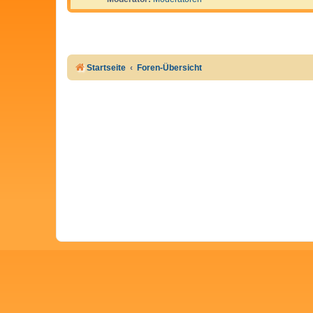
Startseite
Foren-Übersicht