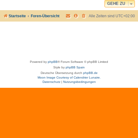
GEHE ZU
Startseite
Foren-Übersicht
Alle Zeiten sind
UTC+02:00
Powered by
phpBB
® Forum Software © phpBB Limited
Style by
phpBB Spain
Deutsche Übersetzung durch
phpBB.de
Moon Image Courtesy of Calendrier Lunaire.
Datenschutz
|
Nutzungsbedingungen